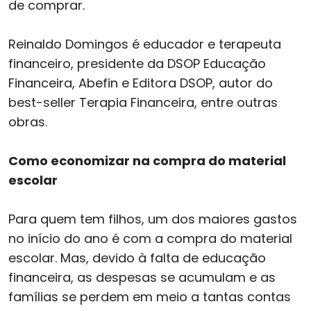
de comprar.
Reinaldo Domingos é educador e terapeuta
financeiro, presidente da DSOP Educação
Financeira, Abefin e Editora DSOP, autor do
best-seller Terapia Financeira, entre outras
obras.
Como economizar na compra do material
escolar
Para quem tem filhos, um dos maiores gastos
no início do ano é com a compra do material
escolar. Mas, devido à falta de educação
financeira, as despesas se acumulam e as
famílias se perdem em meio a tantas contas