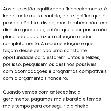
Aos que estão equilibrados financeiramente, é
importante muita cautela, pois significa que a
pessoa não tem dívida, mas também não tem
dinheiro guardado, então, qualquer passo não
planejado pode fazer a situação mudar
completamente. A recomendação é que
façam desse período uma constante
oportunidade para estarem juntos e felizes,
por isso, pesquisem os destinos possíveis,
com acomodações e programas compatíveis
com o orçamento financeiro.
Quando vemos com antecedência,
geralmente, pagamos mais barato e temos
mais tempo para conseguir o dinheiro