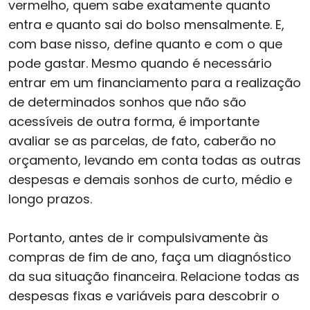
vermelho, quem sabe exatamente quanto
entra e quanto sai do bolso mensalmente. E,
com base nisso, define quanto e com o que
pode gastar. Mesmo quando é necessário
entrar em um financiamento para a realização
de determinados sonhos que não são
acessíveis de outra forma, é importante
avaliar se as parcelas, de fato, caberão no
orçamento, levando em conta todas as outras
despesas e demais sonhos de curto, médio e
longo prazos.
Portanto, antes de ir compulsivamente às
compras de fim de ano, faça um diagnóstico
da sua situação financeira. Relacione todas as
despesas fixas e variáveis para descobrir o