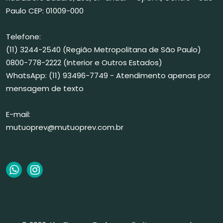
Paulo CEP: 01009-000
Telefone:
(11) 3244-2540 (Região Metropolitana de São Paulo)
0800-778-2222 (Interior e Outros Estados)
WhatsApp: (11) 93496-7749 - Atendimento apenas por
mensagem de texto
E-mail:
mutuoprev@mutuoprev.com.br