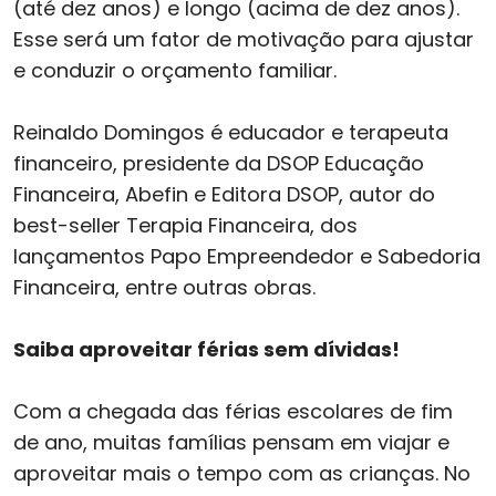
(até dez anos) e longo (acima de dez anos).
Esse será um fator de motivação para ajustar
e conduzir o orçamento familiar.
Reinaldo Domingos é educador e terapeuta
financeiro, presidente da DSOP Educação
Financeira, Abefin e Editora DSOP, autor do
best-seller Terapia Financeira, dos
lançamentos Papo Empreendedor e Sabedoria
Financeira, entre outras obras.
Saiba aproveitar férias sem dívidas!
Com a chegada das férias escolares de fim
de ano, muitas famílias pensam em viajar e
aproveitar mais o tempo com as crianças. No