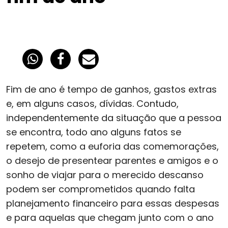
Fim de ano é tempo de ganhos, gastos extras
e, em alguns casos, dívidas. Contudo,
independentemente da situação que a pessoa
se encontra, todo ano alguns fatos se
repetem, como a euforia das comemorações,
o desejo de presentear parentes e amigos e o
sonho de viajar para o merecido descanso
podem ser comprometidos quando falta
planejamento financeiro para essas despesas
e para aquelas que chegam junto com o ano