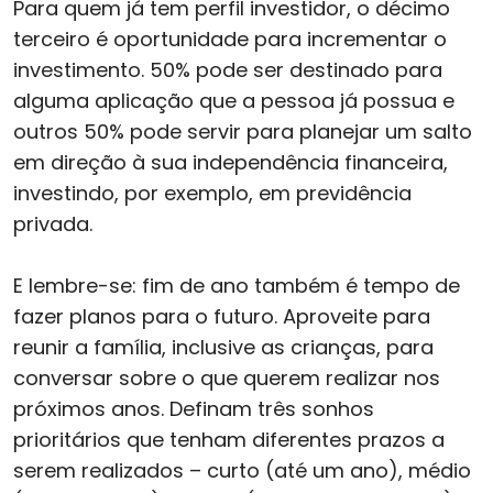
Para quem já tem perfil investidor, o décimo
terceiro é oportunidade para incrementar o
investimento. 50% pode ser destinado para
alguma aplicação que a pessoa já possua e
outros 50% pode servir para planejar um salto
em direção à sua independência financeira,
investindo, por exemplo, em previdência
privada.
E lembre-se: fim de ano também é tempo de
fazer planos para o futuro. Aproveite para
reunir a família, inclusive as crianças, para
conversar sobre o que querem realizar nos
próximos anos. Definam três sonhos
prioritários que tenham diferentes prazos a
serem realizados – curto (até um ano), médio