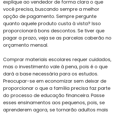
explique ao vendedor de forma clara o que
você precisa, buscando sempre a melhor
opção de pagamento. Sempre pergunte
quanto aquele produto custa à vista? Isso
proporcionará bons descontos. Se tiver que
pagar a prazo, veja se as parcelas caberão no
orçamento mensal.
Comprar materiais escolares requer cuidados,
mas o investimento vale à pena, pois é o que
dará a base necessária para os estudos.
Preocupar-se em economizar sem deixar de
proporcionar o que a família precisa faz parte
do processo de educação financeira. Passe
esses ensinamentos aos pequenos, pois, se
aprenderem agora, se tornarão adultos mais