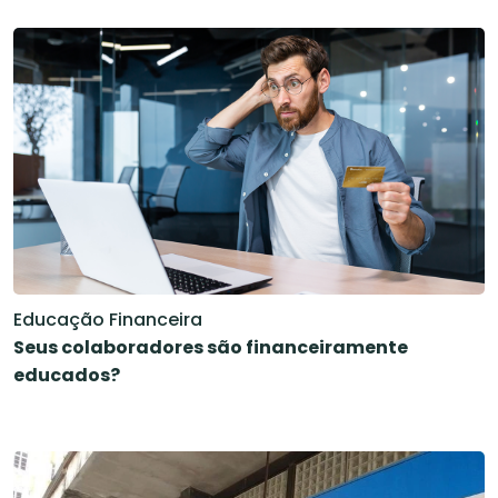
Educação Financeira
Seus colaboradores são financeiramente
educados?