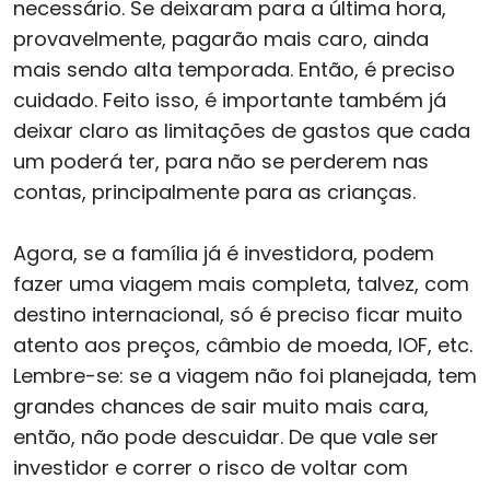
necessário. Se deixaram para a última hora,
provavelmente, pagarão mais caro, ainda
mais sendo alta temporada. Então, é preciso
cuidado. Feito isso, é importante também já
deixar claro as limitações de gastos que cada
um poderá ter, para não se perderem nas
contas, principalmente para as crianças.
Agora, se a família já é investidora, podem
fazer uma viagem mais completa, talvez, com
destino internacional, só é preciso ficar muito
atento aos preços, câmbio de moeda, IOF, etc.
Lembre-se: se a viagem não foi planejada, tem
grandes chances de sair muito mais cara,
então, não pode descuidar. De que vale ser
investidor e correr o risco de voltar com