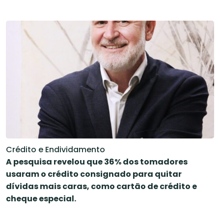
Crédito e Endividamento
A pesquisa revelou que 36% dos tomadores
usaram o crédito consignado para quitar
dívidas mais caras, como cartão de crédito e
cheque especial.