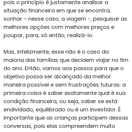
pois o princípio é justamente analisar a
situação financeira em que se encontra,
sonhar – nesse caso, a viagem -, pesquisar as
melhores opções com melhores preços e
poupar, para, só então, realizá-lo.
Mas, infelizmente, esse não é o caso da
maioria das famílias que decidem viajar no fim
do ano. Então, vamos aos passos para que o
objetivo possa ser alcançado da melhor
maneira possível e sem frustrações futuras: a
primeira coisa é saber exatamente qual é sua
condição financeira, ou seja, saber se está
endividado, equilibrado ou é um investidor. É
importante que as crianças participem dessas
conversas, pois elas compreendem muito