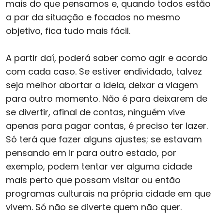
mais do que pensamos e, quando todos estão
a par da situação e focados no mesmo
objetivo, fica tudo mais fácil.
A partir daí, poderá saber como agir e acordo
com cada caso. Se estiver endividado, talvez
seja melhor abortar a ideia, deixar a viagem
para outro momento. Não é para deixarem de
se divertir, afinal de contas, ninguém vive
apenas para pagar contas, é preciso ter lazer.
Só terá que fazer alguns ajustes; se estavam
pensando em ir para outro estado, por
exemplo, podem tentar ver alguma cidade
mais perto que possam visitar ou então
programas culturais na própria cidade em que
vivem. Só não se diverte quem não quer.