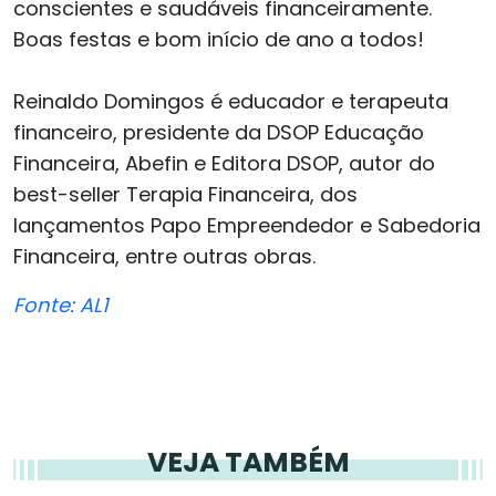
conscientes e saudáveis financeiramente.
Boas festas e bom início de ano a todos!
Reinaldo Domingos é educador e terapeuta
financeiro, presidente da DSOP Educação
Financeira, Abefin e Editora DSOP, autor do
best-seller Terapia Financeira, dos
lançamentos Papo Empreendedor e Sabedoria
Financeira, entre outras obras.
Fonte: AL1
VEJA TAMBÉM