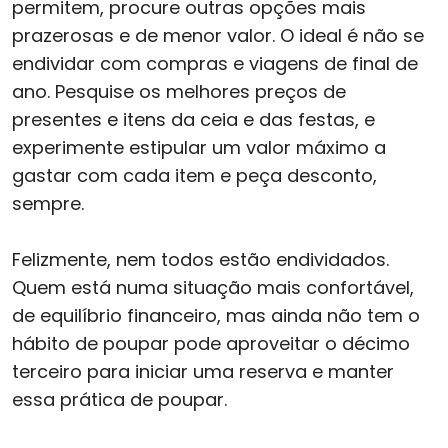
permitem, procure outras opções mais
prazerosas e de menor valor. O ideal é não se
endividar com compras e viagens de final de
ano. Pesquise os melhores preços de
presentes e itens da ceia e das festas, e
experimente estipular um valor máximo a
gastar com cada item e peça desconto,
sempre.
Felizmente, nem todos estão endividados.
Quem está numa situação mais confortável,
de equilíbrio financeiro, mas ainda não tem o
hábito de poupar pode aproveitar o décimo
terceiro para iniciar uma reserva e manter
essa prática de poupar.