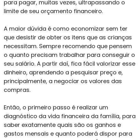
para pagar, muitas vezes, ultrapassando o
limite de seu orçamento financeiro.
A maior dúvida é como economizar sem ter
que desistir de obter os itens que as crianças
necessitam. Sempre recomendo que pensem
o quanto precisam trabalhar para conseguir o
seu salário. A partir daí, fica fácil valorizar esse
dinheiro, aprendendo a pesquisar preço e,
principalmente, a negociar os valores das
compras.
Então, o primeiro passo é realizar um
diagnóstico da vida financeira da família, para
saber exatamente quais são os ganhos e
gastos mensais e quanto poderá dispor para