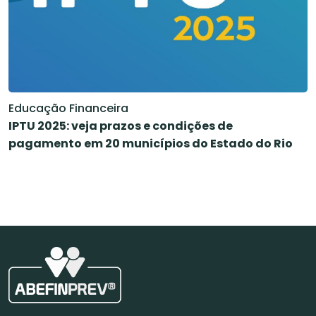
Educação Financeira
IPTU 2025: veja prazos e condições de
pagamento em 20 municípios do Estado do Rio