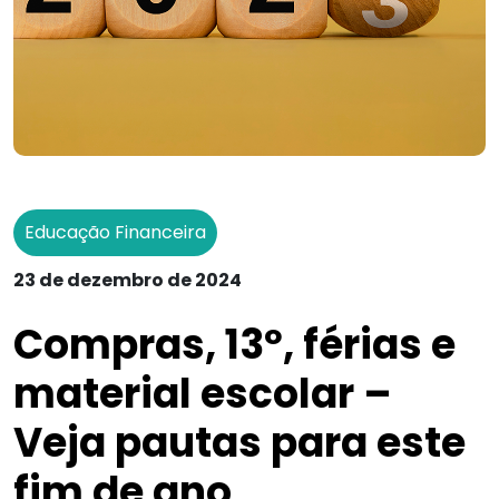
Educação Financeira
23 de dezembro de 2024
Compras, 13º, férias e
material escolar –
Veja pautas para este
fim de ano