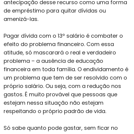
antecipação desse recurso como uma forma
de empréstimo para quitar dívidas ou
amenizá-las.
Pagar dívida com o 13º salário é combater o
efeito do problema financeiro. Com essa
atitude, só mascarará o real e verdadeiro
problema – a ausência de educação
financeira em toda família. O endividamento é
um problema que tem de ser resolvido com o
próprio salário. Ou seja, com a redução nos
gastos. É muito provável que pessoas que
estejam nessa situação não estejam
respeitando o próprio padrão de vida.
Só sabe quanto pode gastar, sem ficar no