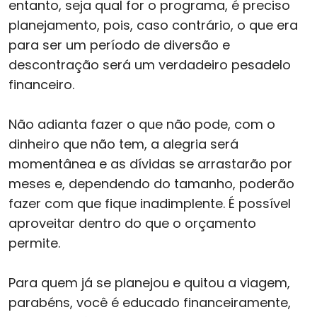
entanto, seja qual for o programa, é preciso
planejamento, pois, caso contrário, o que era
para ser um período de diversão e
descontração será um verdadeiro pesadelo
financeiro.
Não adianta fazer o que não pode, com o
dinheiro que não tem, a alegria será
momentânea e as dívidas se arrastarão por
meses e, dependendo do tamanho, poderão
fazer com que fique inadimplente. É possível
aproveitar dentro do que o orçamento
permite.
Para quem já se planejou e quitou a viagem,
parabéns, você é educado financeiramente,