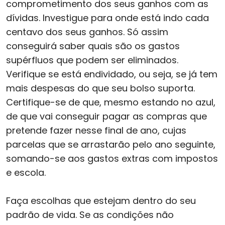
comprometimento dos seus ganhos com as
dívidas. Investigue para onde está indo cada
centavo dos seus ganhos. Só assim
conseguirá saber quais são os gastos
supérfluos que podem ser eliminados.
Verifique se está endividado, ou seja, se já tem
mais despesas do que seu bolso suporta.
Certifique-se de que, mesmo estando no azul,
de que vai conseguir pagar as compras que
pretende fazer nesse final de ano, cujas
parcelas que se arrastarão pelo ano seguinte,
somando-se aos gastos extras com impostos
e escola.
Faça escolhas que estejam dentro do seu
padrão de vida. Se as condições não