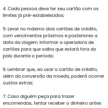
4. Cada pessoa deve ter seu cartão com os
limites já pré-estabelecidos;
5. Levar no máximo dois cartões de crédito,
com vencimentos próximos e posteriores a
data da viagem. Informar a operadora de
cartões para que saiba que estará fora do
país durante o período;
6. Lembrar que, ao usar o cartão de crédito,
além da conversão da moeda, poderá ocorrer
custos extras;
7. Caso alguém peça para trazer
encomendas, tentar receber o dinheiro antes