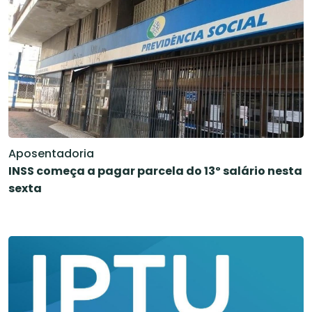
Aposentadoria
INSS começa a pagar parcela do 13º salário nesta
sexta