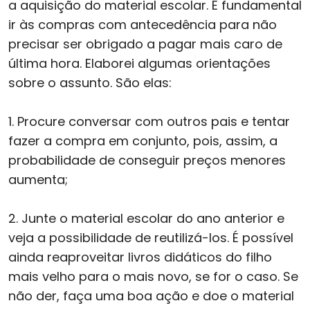
a aquisição do material escolar. É fundamental
ir às compras com antecedência para não
precisar ser obrigado a pagar mais caro de
última hora. Elaborei algumas orientações
sobre o assunto. São elas:
1. Procure conversar com outros pais e tentar
fazer a compra em conjunto, pois, assim, a
probabilidade de conseguir preços menores
aumenta;
2. Junte o material escolar do ano anterior e
veja a possibilidade de reutilizá-los. É possível
ainda reaproveitar livros didáticos do filho
mais velho para o mais novo, se for o caso. Se
não der, faça uma boa ação e doe o material