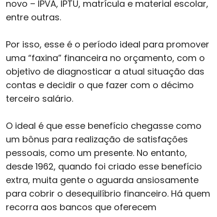
novo – IPVA, IPTU, matrícula e material escolar,
entre outras.
Por isso, esse é o período ideal para promover
uma “faxina” financeira no orçamento, com o
objetivo de diagnosticar a atual situação das
contas e decidir o que fazer com o décimo
terceiro salário.
O ideal é que esse benefício chegasse como
um bônus para realização de satisfações
pessoais, como um presente. No entanto,
desde 1962, quando foi criado esse benefício
extra, muita gente o aguarda ansiosamente
para cobrir o desequilíbrio financeiro. Há quem
recorra aos bancos que oferecem