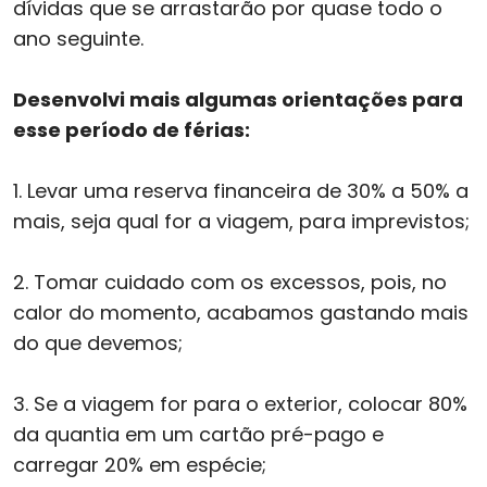
dívidas que se arrastarão por quase todo o
ano seguinte.
Desenvolvi mais algumas orientações para
esse período de férias:
1. Levar uma reserva financeira de 30% a 50% a
mais, seja qual for a viagem, para imprevistos;
2. Tomar cuidado com os excessos, pois, no
calor do momento, acabamos gastando mais
do que devemos;
3. Se a viagem for para o exterior, colocar 80%
da quantia em um cartão pré-pago e
carregar 20% em espécie;