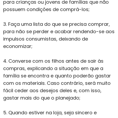
para crianças ou jovens de famílias que não
possuem condições de comprá-los;
3. Faça uma lista do que se precisa comprar,
para não se perder e acabar rendendo-se aos
impulsos consumistas, deixando de
economizar;
4. Converse com os filhos antes de sair às
compras, explicando a situação em que a
família se encontra e quanto poderão gastar
com os materiais. Caso contrário, será muito
fácil ceder aos desejos deles e, com isso,
gastar mais do que o planejado;
5. Quando estiver na loja, seja sincero e