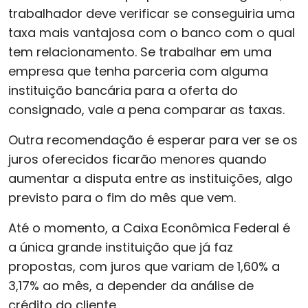
trabalhador deve verificar se conseguiria uma
taxa mais vantajosa com o banco com o qual
tem relacionamento. Se trabalhar em uma
empresa que tenha parceria com alguma
instituição bancária para a oferta do
consignado, vale a pena comparar as taxas.
Outra recomendação é esperar para ver se os
juros oferecidos ficarão menores quando
aumentar a disputa entre as instituições, algo
previsto para o fim do mês que vem.
Até o momento, a Caixa Econômica Federal é
a única grande instituição que já faz
propostas, com juros que variam de 1,60% a
3,17% ao mês, a depender da análise de
crédito do cliente.