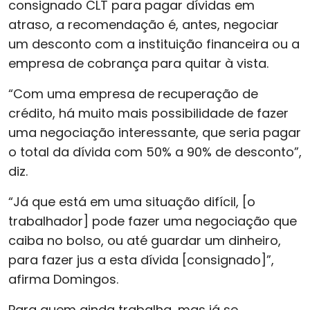
consignado CLT para pagar dívidas em
atraso, a recomendação é, antes, negociar
um desconto com a instituição financeira ou a
empresa de cobrança para quitar à vista.
“Com uma empresa de recuperação de
crédito, há muito mais possibilidade de fazer
uma negociação interessante, que seria pagar
o total da dívida com 50% a 90% de desconto”,
diz.
“Já que está em uma situação difícil, [o
trabalhador] pode fazer uma negociação que
caiba no bolso, ou até guardar um dinheiro,
para fazer jus a esta dívida [consignado]”,
afirma Domingos.
Para quem ainda trabalha, mas já se