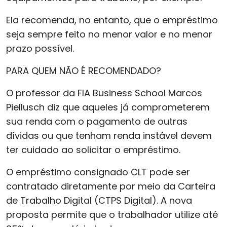
Ela recomenda, no entanto, que o empréstimo
seja sempre feito no menor valor e no menor
prazo possível.
PARA QUEM NÃO É RECOMENDADO?
O professor da FIA Business School Marcos
Piellusch diz que aqueles já comprometerem
sua renda com o pagamento de outras
dívidas ou que tenham renda instável devem
ter cuidado ao solicitar o empréstimo.
O empréstimo consignado CLT pode ser
contratado diretamente por meio da Carteira
de Trabalho Digital (CTPS Digital). A nova
proposta permite que o trabalhador utilize até