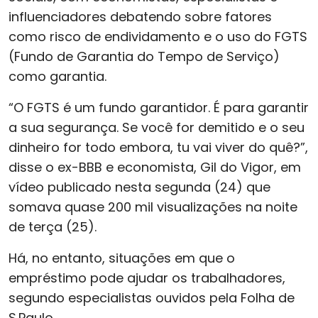
influenciadores debatendo sobre fatores
como risco de endividamento e o uso do FGTS
(Fundo de Garantia do Tempo de Serviço)
como garantia.
“O FGTS é um fundo garantidor. É para garantir
a sua segurança. Se você for demitido e o seu
dinheiro for todo embora, tu vai viver do quê?”,
disse o ex-BBB e economista, Gil do Vigor, em
vídeo publicado nesta segunda (24) que
somava quase 200 mil visualizações na noite
de terça (25).
Há, no entanto, situações em que o
empréstimo pode ajudar os trabalhadores,
segundo especialistas ouvidos pela Folha de
S.Paulo.