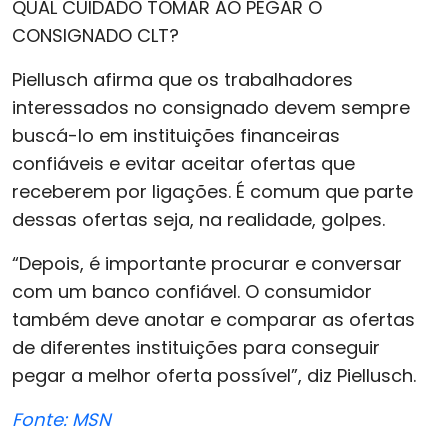
QUAL CUIDADO TOMAR AO PEGAR O
CONSIGNADO CLT?
Piellusch afirma que os trabalhadores
interessados no consignado devem sempre
buscá-lo em instituições financeiras
confiáveis e evitar aceitar ofertas que
receberem por ligações. É comum que parte
dessas ofertas seja, na realidade, golpes.
“Depois, é importante procurar e conversar
com um banco confiável. O consumidor
também deve anotar e comparar as ofertas
de diferentes instituições para conseguir
pegar a melhor oferta possível”, diz Piellusch.
Fonte: MSN