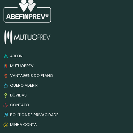
ABEFIN
MUTUOPREV
VANTAGENS DO PLANO
QUERO ADERIR
DÚVIDAS
CONTATO
POLÍTICA DE PRIVACIDADE
MINHA CONTA