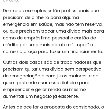
Dentre os exemplos estão profissionais que
precisam de dinheiro para alguma
emergência em saúde, mas não têm reserva,
ou que precisam trocar uma dívida mais cara
como de empréstimo pessoal e cartão de
crédito por uma mais barata e “limpar” o
nome na praça para fazer um financiamento.
Outros dois casos são de trabalhadores que
precisam quitar uma dívida sem perspectiva
de renegociação e com juros maiores, e de
quem pretende usar esse dinheiro para
empreender e gerar renda ou mesmo
aumentar um negócio já existente.
Antes de aceitar a proposta do consignado, o