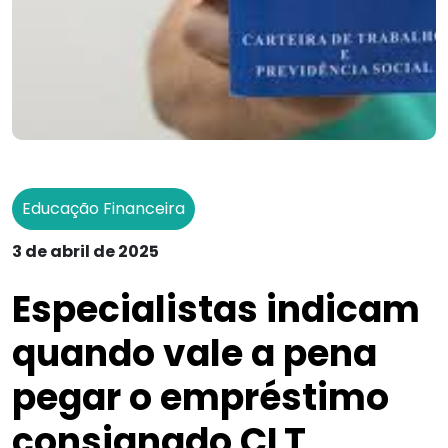
Educação Financeira
3 de abril de 2025
Especialistas indicam
quando vale a pena
pegar o empréstimo
consignado CLT