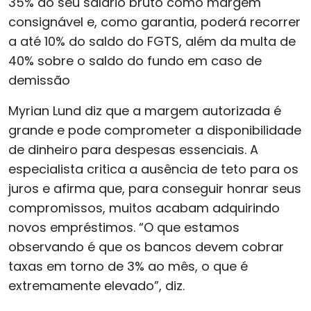
35% do seu salário bruto como margem
consignável e, como garantia, poderá recorrer
a até 10% do saldo do FGTS, além da multa de
40% sobre o saldo do fundo em caso de
demissão
Myrian Lund diz que a margem autorizada é
grande e pode comprometer a disponibilidade
de dinheiro para despesas essenciais. A
especialista critica a ausência de teto para os
juros e afirma que, para conseguir honrar seus
compromissos, muitos acabam adquirindo
novos empréstimos. “O que estamos
observando é que os bancos devem cobrar
taxas em torno de 3% ao mês, o que é
extremamente elevado”, diz.