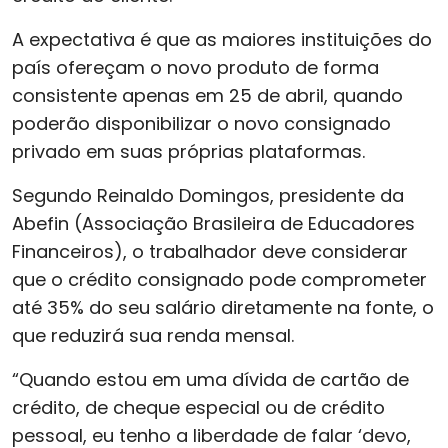
A expectativa é que as maiores instituições do
país ofereçam o novo produto de forma
consistente apenas em 25 de abril, quando
poderão disponibilizar o novo consignado
privado em suas próprias plataformas.
Segundo Reinaldo Domingos, presidente da
Abefin (Associação Brasileira de Educadores
Financeiros), o trabalhador deve considerar
que o crédito consignado pode comprometer
até 35% do seu salário diretamente na fonte, o
que reduzirá sua renda mensal.
“Quando estou em uma dívida de cartão de
crédito, de cheque especial ou de crédito
pessoal, eu tenho a liberdade de falar ‘devo,