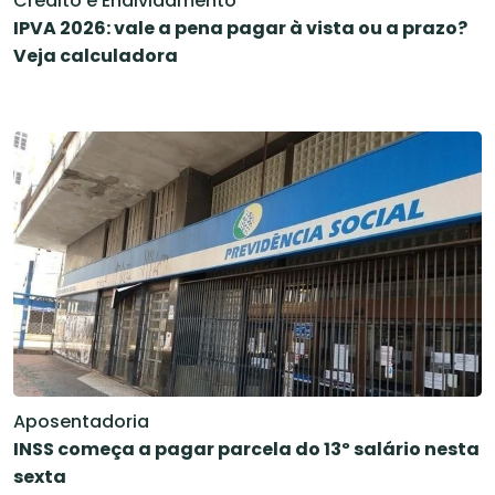
Crédito e Endividamento
IPVA 2026: vale a pena pagar à vista ou a prazo?
Veja calculadora
Aposentadoria
INSS começa a pagar parcela do 13º salário nesta
sexta