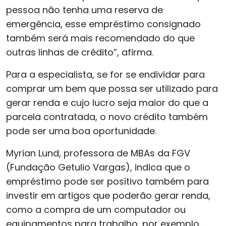
pessoa não tenha uma reserva de
emergência, esse empréstimo consignado
também será mais recomendado do que
outras linhas de crédito”, afirma.
Para a especialista, se for se endividar para
comprar um bem que possa ser utilizado para
gerar renda e cujo lucro seja maior do que a
parcela contratada, o novo crédito também
pode ser uma boa oportunidade.
Myrian Lund, professora de MBAs da FGV
(Fundação Getulio Vargas), indica que o
empréstimo pode ser positivo também para
investir em artigos que poderão gerar renda,
como a compra de um computador ou
equipamentos para trabalho, por exemplo.