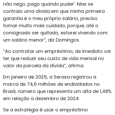
não nego, pago quando puder’. Mas se
contraio uma dívida em que minha primeira
garantia é o meu próprio salário, preciso
tomar muito mais cuidado, porque, até o
consignado ser quitado, estarei vivendo com
um salário menor”, diz Domingos.
“Ao contratar um empréstimo, de imediato vai
ter que reduzir seu custo de vida mensal no
valor da parcela da dívida”, afirma.
Em janeiro de 2025, a Serasa registrou a
marca de 74,6 milhões de endividados no
Brasil, número que representa um alta de 1,48%
em relação a dezembro de 2024.
Se a estratégia é usar o empréstimo