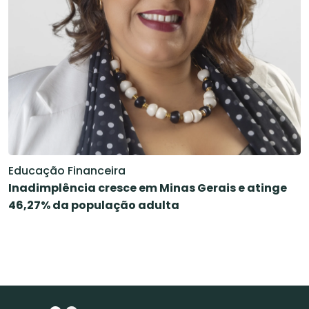
Educação Financeira
Inadimplência cresce em Minas Gerais e atinge
46,27% da população adulta