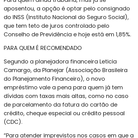
aposentou, a opção é optar pelo consignado
do INSS (Instituto Nacional do Seguro Social),
que tem teto de juros controlado pelo
Conselho de Previdência e hoje está em 1,85%.
PARA QUEM É RECOMENDADO
Segundo a planejadora financeira Leticia
Camargo, da Planejar (Associação Brasileira
do Planejamento Financeiro), o novo
empréstimo vale a pena para quem já tem
dívidas com taxas mais altas, como no caso
de parcelamento da fatura do cartão de
crédito, cheque especial ou crédito pessoal
(CDC).
“Para atender imprevistos nos casos em que a