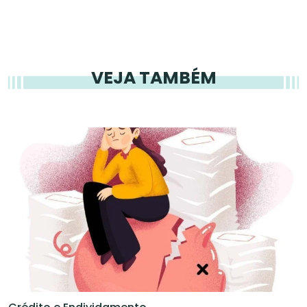
VEJA TAMBÉM