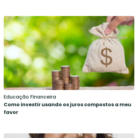
Educação Financeira
Como investir usando os juros compostos a meu
favor