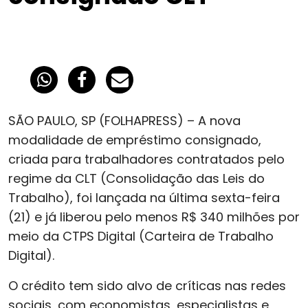
SÃO PAULO, SP (FOLHAPRESS) – A nova
modalidade de empréstimo consignado,
criada para trabalhadores contratados pelo
regime da CLT (Consolidação das Leis do
Trabalho), foi lançada na última sexta-feira
(21) e já liberou pelo menos R$ 340 milhões por
meio da CTPS Digital (Carteira de Trabalho
Digital).
O crédito tem sido alvo de críticas nas redes
sociais, com economistas, especialistas e