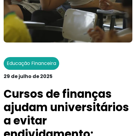
Educação Financeira
29 de julho de 2025
Cursos de finanças
ajudam universitários
a evitar
endividamento;