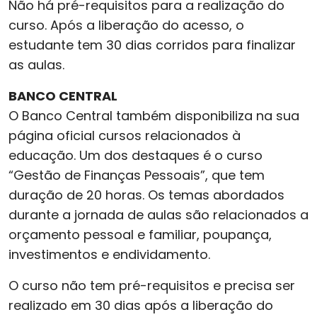
Não há pré-requisitos para a realização do
curso. Após a liberação do acesso, o
estudante tem 30 dias corridos para finalizar
as aulas.
BANCO CENTRAL
O Banco Central também disponibiliza na sua
página oficial cursos relacionados à
educação. Um dos destaques é o curso
“Gestão de Finanças Pessoais”, que tem
duração de 20 horas. Os temas abordados
durante a jornada de aulas são relacionados a
orçamento pessoal e familiar, poupança,
investimentos e endividamento.
O curso não tem pré-requisitos e precisa ser
realizado em 30 dias após a liberação do