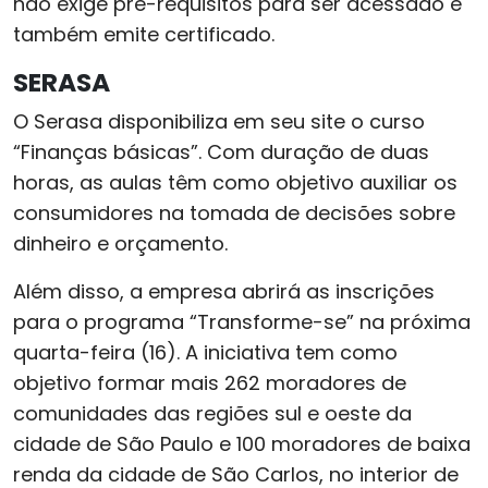
não exige pré-requisitos para ser acessado e
também emite certificado.
SERASA
O Serasa disponibiliza em seu site o curso
“Finanças básicas”. Com duração de duas
horas, as aulas têm como objetivo auxiliar os
consumidores na tomada de decisões sobre
dinheiro e orçamento.
Além disso, a empresa abrirá as inscrições
para o programa “Transforme-se” na próxima
quarta-feira (16). A iniciativa tem como
objetivo formar mais 262 moradores de
comunidades das regiões sul e oeste da
cidade de São Paulo e 100 moradores de baixa
renda da cidade de São Carlos, no interior de