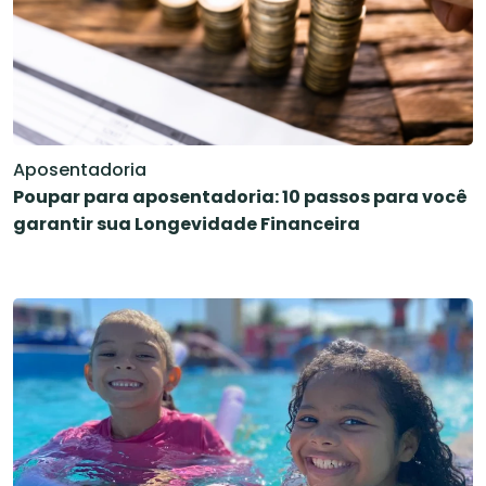
Aposentadoria
Poupar para aposentadoria: 10 passos para você
garantir sua Longevidade Financeira