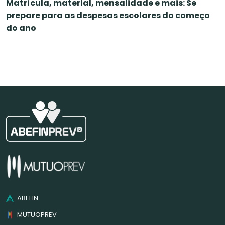
Matrícula, material, mensalidade e mais: Se
prepare para as despesas escolares do começo
do ano
ABEFIN
MUTUOPREV