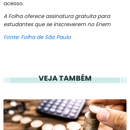
acesso.
A Folha oferece assinatura gratuita para
estudantes que se inscreverem no Enem
Fonte: Folha de São Paulo
VEJA TAMBÉM