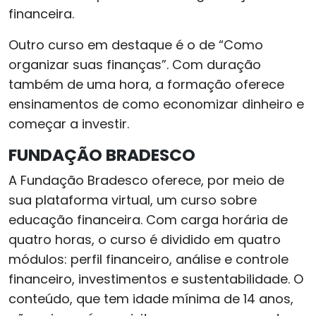
financeira.
Outro curso em destaque é o de “Como
organizar suas finanças”. Com duração
também de uma hora, a formação oferece
ensinamentos de como economizar dinheiro e
começar a investir.
FUNDAÇÃO BRADESCO
A Fundação Bradesco oferece, por meio de
sua plataforma virtual, um curso sobre
educação financeira. Com carga horária de
quatro horas, o curso é dividido em quatro
módulos: perfil financeiro, análise e controle
financeiro, investimentos e sustentabilidade. O
conteúdo, que tem idade mínima de 14 anos,