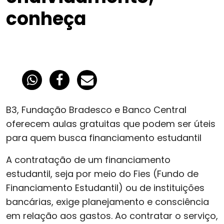
conheça
B3, Fundação Bradesco e Banco Central
oferecem aulas gratuitas que podem ser úteis
para quem busca financiamento estudantil
A contratação de um financiamento
estudantil, seja por meio do Fies (Fundo de
Financiamento Estudantil) ou de instituições
bancárias, exige planejamento e consciência
em relação aos gastos. Ao contratar o serviço,