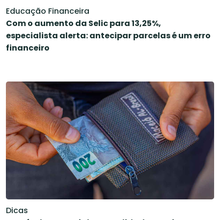
Educação Financeira
Com o aumento da Selic para 13,25%,
especialista alerta: antecipar parcelas é um erro
financeiro
Dicas