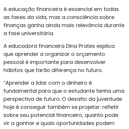
A educação financeira é essencial em todas
as fases da vida, mas a consciência sobre
finanças ganha ainda mais relevância durante
a fase universitária.
A educadora financeira Dina Prates explica
que aprender a organizar o orçamento
pessoal é importante para desenvolver
hábitos que farão diferença no futuro.
“Aprender a lidar com o dinheiro é
fundamental para que o estudante tenha uma
perspectiva de futuro. O desafio da juventude
hoje é conseguir também se projetar: refletir
sobre seu potencial financeiro, quanto pode
vir a ganhar e quais oportunidades podem