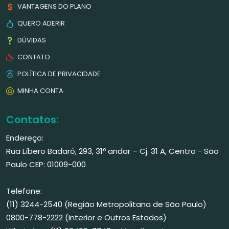
VANTAGENS DO PLANO
QUERO ADERIR
DÚVIDAS
CONTATO
POLÍTICA DE PRIVACIDADE
MINHA CONTA
Contatos:
Endereço:
Rua Líbero Badaró, 293, 31º andar – Cj. 31 A, Centro - São
Paulo CEP: 01009-000
Telefone:
(11) 3244-2540 (Região Metropolitana de São Paulo)
0800-778-2222 (Interior e Outros Estados)