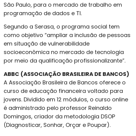
São Paulo, para o mercado de trabalho em
programação de dados e TI.
Segundo a Serasa, o programa social tem
como objetivo “ampliar a inclusão de pessoas
em situação de vulnerabilidade
socioeconômica no mercado de tecnologia
por meio da qualificação profissionalizante”.
ABBC (ASSOCIAÇÃO BRASILEIRA DE BANCOS)
A Associação Brasileira de Bancos oferece o
curso de educação financeira voltado para
jovens. Dividido em 12 módulos, o curso online
é administrado pelo professor Reinaldo
Domingos, criador da metodologia DSOP
(Diagnosticar, Sonhar, Orçar e Poupar).