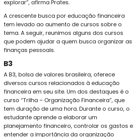
explorar”, afirma Prates.
A crescente busca por educação financeira
tem levado ao aumento de cursos sobre o
tema. A seguir, reunimos alguns dos cursos
que podem ajudar a quem busca organizar as
finanças pessoais.
B3
A B3, bolsa de valores brasileira, oferece
diversos cursos relacionados à educação
financeira em seu site. Um dos destaques é o
curso “Trilha – Organização Financeira”, que
tem duração de uma hora. Durante o curso, o
estudante aprende a elaborar um
planejamento financeiro, controlar os gastos e
entender a importância da organização