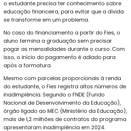
o estudante precisa ter conhecimento sobre
educação financeira, para evitar que a dívida
se transforme em um problema.
No caso do financiamento a partir do Fies, o
aluno termina a graduação sem precisar
pagar as mensalidades durante o curso. Com
isso, o início do pagamento é adiado para
após a formatura.
Mesmo com parcelas proporcionais à renda
do estudante, o Fies registra altos números de
inadimplência. Segundo o FNDE (Fundo
Nacional de Desenvolvimento da Educação),
órgão ligado ao MEC (Ministério da Educação),
mais de 1,2 milhões de contratos do programa
apresentaram inadimplência em 2024.