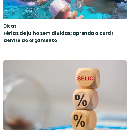
Dicas
Férias de julho sem dívidas: aprenda a curtir
dentro do orçamento