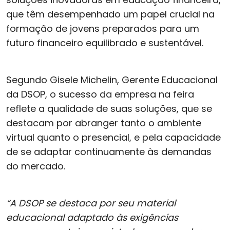
que têm desempenhado um papel crucial na
formação de jovens preparados para um
futuro financeiro equilibrado e sustentável.
Segundo Gisele Michelin, Gerente Educacional
da DSOP, o sucesso da empresa na feira
reflete a qualidade de suas soluções, que se
destacam por abranger tanto o ambiente
virtual quanto o presencial, e pela capacidade
de se adaptar continuamente às demandas
do mercado.
“A DSOP se destaca por seu material
educacional adaptado às exigências