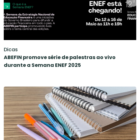
Dicas
ABEFIN promove série de palestras ao vivo
durante a Semana ENEF 2025