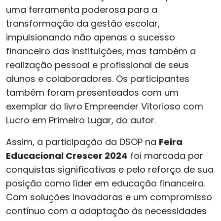
uma ferramenta poderosa para a
transformação da gestão escolar,
impulsionando não apenas o sucesso
financeiro das instituições, mas também a
realização pessoal e profissional de seus
alunos e colaboradores. Os participantes
também foram presenteados com um
exemplar do livro Empreender Vitorioso com
Lucro em Primeiro Lugar, do autor.
Assim, a participação da DSOP na
Feira
Educacional Crescer 2024
foi marcada por
conquistas significativas e pelo reforço de sua
posição como líder em educação financeira.
Com soluções inovadoras e um compromisso
contínuo com a adaptação às necessidades