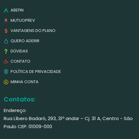
ABEFIN
MUTUOPREV
VANTAGENS DO PLANO
QUERO ADERIR
DÚVIDAS
CONTATO
POLÍTICA DE PRIVACIDADE
MINHA CONTA
Contatos:
Endereço:
Rua Líbero Badaró, 293, 31º andar – Cj. 31 A, Centro - São
Paulo CEP: 01009-000