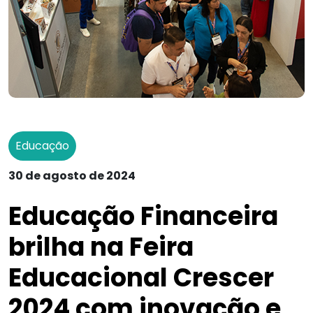
Educação
30 de agosto de 2024
Educação Financeira
brilha na Feira
Educacional Crescer
2024 com inovação e