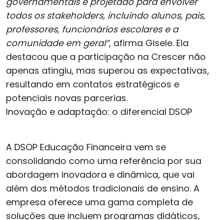
governamentais e projetado para envolver
todos os stakeholders, incluindo alunos, pais,
professores, funcionários escolares e a
comunidade em geral”
, afirma Gisele. Ela
destacou que a participação na Crescer não
apenas atingiu, mas superou as expectativas,
resultando em contatos estratégicos e
potenciais novas parcerias.
Inovação e adaptação: o diferencial DSOP
A DSOP Educação Financeira vem se
consolidando como uma referência por sua
abordagem inovadora e dinâmica, que vai
além dos métodos tradicionais de ensino. A
empresa oferece uma gama completa de
soluções que incluem programas didáticos,