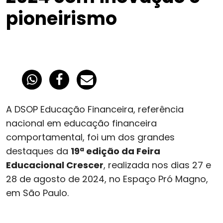
pioneirismo
A DSOP Educação Financeira, referência
nacional em educação financeira
comportamental, foi um dos grandes
destaques da
19ª edição da Feira
Educacional Crescer
, realizada nos dias 27 e
28 de agosto de 2024, no Espaço Pró Magno,
em São Paulo.