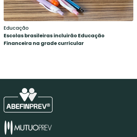
Educação
Escolas brasileiras incluirão Educação
Financeira na grade curricular