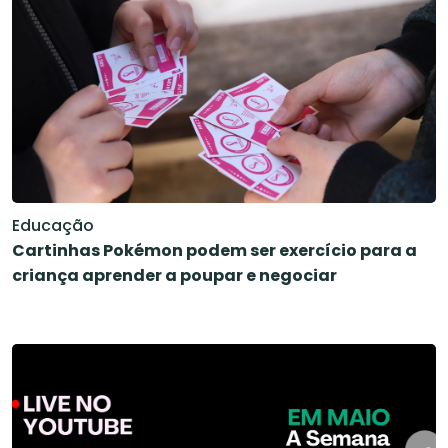
Educação
Cartinhas Pokémon podem ser exercício para a
criança aprender a poupar e negociar