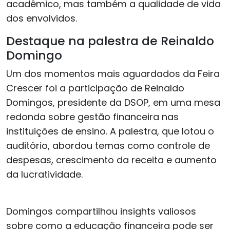
acadêmico, mas também a qualidade de vida
dos envolvidos.
Destaque na palestra de Reinaldo
Domingo
Um dos momentos mais aguardados da Feira
Crescer foi a participação de Reinaldo
Domingos, presidente da DSOP, em uma mesa
redonda sobre gestão financeira nas
instituições de ensino. A palestra, que lotou o
auditório, abordou temas como controle de
despesas, crescimento da receita e aumento
da lucratividade.
Domingos compartilhou insights valiosos
sobre como a educação financeira pode ser