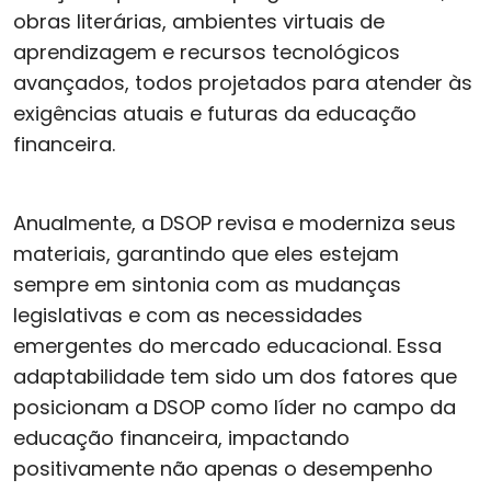
obras literárias, ambientes virtuais de
aprendizagem e recursos tecnológicos
avançados, todos projetados para atender às
exigências atuais e futuras da educação
financeira.
Anualmente, a DSOP revisa e moderniza seus
materiais, garantindo que eles estejam
sempre em sintonia com as mudanças
legislativas e com as necessidades
emergentes do mercado educacional. Essa
adaptabilidade tem sido um dos fatores que
posicionam a DSOP como líder no campo da
educação financeira, impactando
positivamente não apenas o desempenho