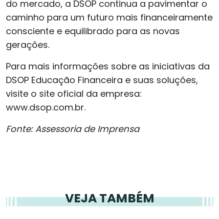
do mercado, a DSOP continua a pavimentar o
caminho para um futuro mais financeiramente
consciente e equilibrado para as novas
gerações.
Para mais informações sobre as iniciativas da
DSOP Educação Financeira e suas soluções,
visite o site oficial da empresa:
www.dsop.com.br.
Fonte: Assessoria de Imprensa
VEJA TAMBÉM