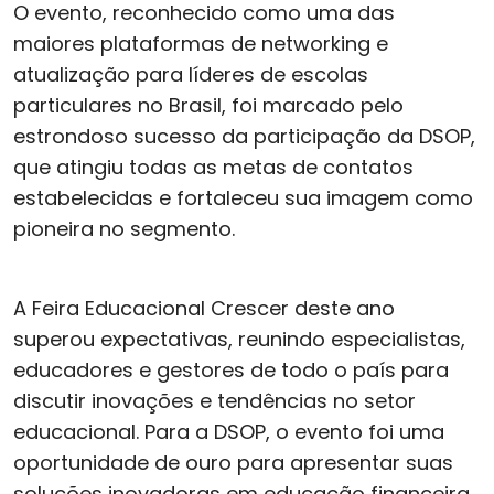
O evento, reconhecido como uma das
maiores plataformas de networking e
atualização para líderes de escolas
particulares no Brasil, foi marcado pelo
estrondoso sucesso da participação da DSOP,
que atingiu todas as metas de contatos
estabelecidas e fortaleceu sua imagem como
pioneira no segmento.
A Feira Educacional Crescer deste ano
superou expectativas, reunindo especialistas,
educadores e gestores de todo o país para
discutir inovações e tendências no setor
educacional. Para a DSOP, o evento foi uma
oportunidade de ouro para apresentar suas
soluções inovadoras em educação financeira,