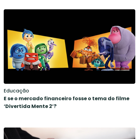
Educação
E se o mercado financeiro fosse o tema do filme
‘Divertida Mente 2’?