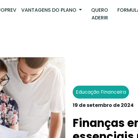
OPREV
VANTAGENS DO PLANO
QUERO
FORMUL
ADERIR
Educação Financeira
19 de setembro de 2024
Finanças e
essenciais 