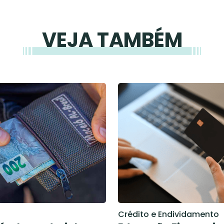
VEJA TAMBÉM
Crédito e Endividamento