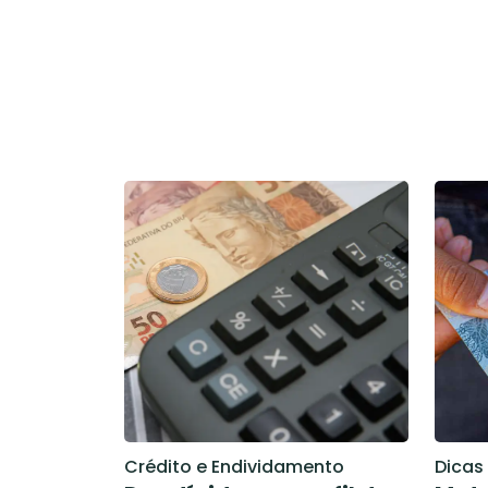
Crédito e Endividamento
Dicas