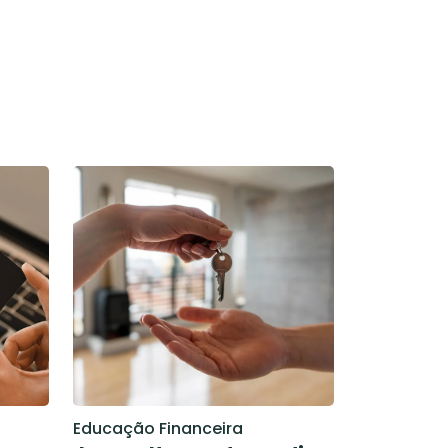
Educação Financeira