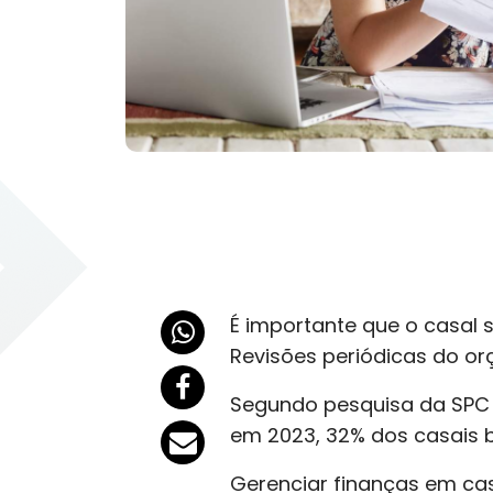
É importante que o casal s
Revisões periódicas do o
Segundo pesquisa da SPC B
em 2023, 32% dos casais b
Gerenciar finanças em cas