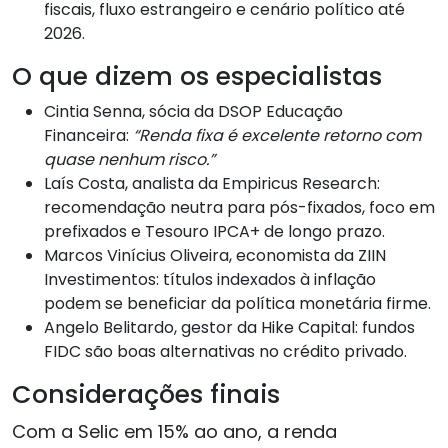
fiscais, fluxo estrangeiro e cenário político até
2026.
O que dizem os especialistas
Cintia Senna, sócia da DSOP Educação
Financeira:
“Renda fixa é excelente retorno com
quase nenhum risco.”
Laís Costa, analista da Empiricus Research:
recomendação neutra para pós-fixados, foco em
prefixados e Tesouro IPCA+ de longo prazo.
Marcos Vinícius Oliveira, economista da ZIIN
Investimentos: títulos indexados à inflação
podem se beneficiar da política monetária firme.
Angelo Belitardo, gestor da Hike Capital: fundos
FIDC são boas alternativas no crédito privado.
Considerações finais
Com a Selic em 15% ao ano, a renda