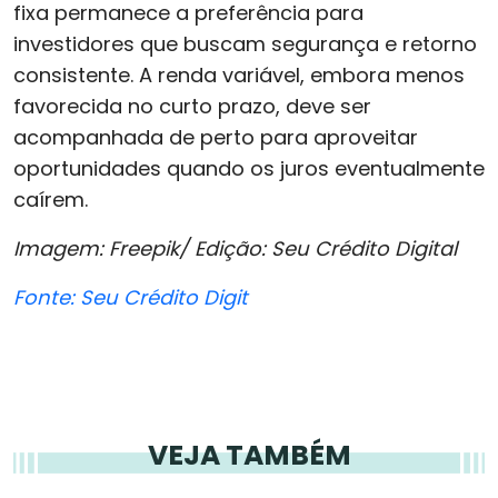
fixa permanece a preferência para
investidores que buscam segurança e retorno
consistente. A renda variável, embora menos
favorecida no curto prazo, deve ser
acompanhada de perto para aproveitar
oportunidades quando os juros eventualmente
caírem.
Imagem: Freepik/ Edição: Seu Crédito Digital
Fonte: Seu Crédito Digit
VEJA TAMBÉM