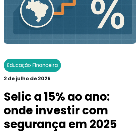
Educação Financeira
2 de julho de 2025
Selic a 15% ao ano:
onde investir com
segurança em 2025