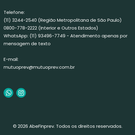
Telefone:
(11) 3244-2540 (Região Metropolitana de São Paulo)
0800-778-2222 (Interior e Outros Estados)
WhatsApp: (11) 93496-7749 - Atendimento apenas por
mensagem de texto
E-mail:
mutuoprev@mutuoprev.com.br
© 2026 AbeFinprev. Todos os direitos reservados.