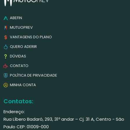
ABEFIN
MUTUOPREV
VANTAGENS DO PLANO
QUERO ADERIR
DÚVIDAS
CONTATO
POLÍTICA DE PRIVACIDADE
MINHA CONTA
Contatos:
Endereço:
Rua Líbero Badaró, 293, 31º andar – Cj. 31 A, Centro - São
Paulo CEP: 01009-000