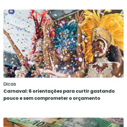
Dicas
Carnaval: 6 orientações para curtir gastando
pouco e sem comprometer o orçamento