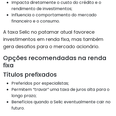
Impacta diretamente o custo do crédito e o
rendimento de investimentos;
Influencia o comportamento do mercado
financeiro e o consumo.
A taxa Selic no patamar atual favorece
investimentos em renda fixa, mas também
gera desafios para o mercado acionário.
Opções recomendadas na renda
fixa
Títulos prefixados
Preferidos por especialistas;
Permitem “travar” uma taxa de juros alta para o
longo prazo;
Benefícios quando a Selic eventualmente cair no
futuro.