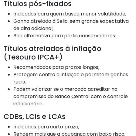
Títulos pós-fixados
Indicados para quem busca menor volatilidade;
Ganho atrelado à Selic, sem grande expectativa
de alta adicional;
Boa alternativa para perfis conservadores.
Títulos atrelados à inflação
(Tesouro IPCA+)
Recomendados para prazos longos;
Protegem contra a inflação e permitem ganhos
reais;
Podem valorizar se o mercado acreditar no
compromisso do Banco Central com o controle
inflacionário.
CDBs, LCIs e LCAs
Indicados para curto prazo;
Rendem mais que a poupança com baixo risco;