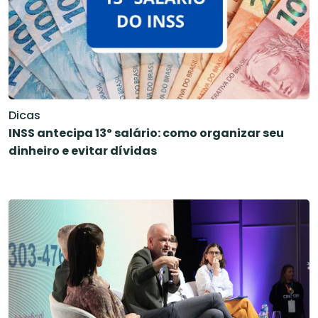
Dicas
INSS antecipa 13º salário: como organizar seu
dinheiro e evitar dívidas