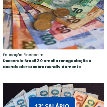
Educação Financeira
Desenrola Brasil 2.0 amplia renegociação e
acende alerta sobre reendividamento