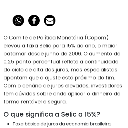
O Comitê de Política Monetária (Copom)
elevou a taxa Selic para 15% ao ano, o maior
patamar desde junho de 2006. O aumento de
0,25 ponto percentual reflete a continuidade
do ciclo de alta dos juros, mas especialistas
apontam que o ajuste está próximo do fim.
Com o cenário de juros elevados, investidores
têm dúvidas sobre onde aplicar o dinheiro de
forma rentável e segura.
O que significa a Selic a 15%?
Taxa básica de juros da economia brasileira;