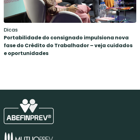
Dicas
Portabilidade do consignado impulsiona nova
fase do Crédito do Trabalhador – veja cuidados
e oportunidades