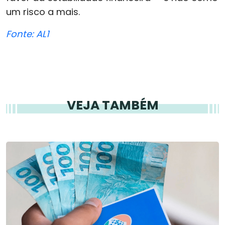
um risco a mais.
Fonte: AL1
VEJA TAMBÉM