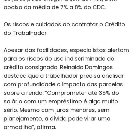
abaixo da média de 7% a 8% do CDC.
Os riscos e cuidados ao contratar o Crédito
do Trabalhador
Apesar das facilidades, especialistas alertam
para os riscos do uso indiscriminado do
crédito consignado. Reinaldo Domingos
destaca que o trabalhador precisa analisar
com profundidade o impacto das parcelas
sobre a renda. “Comprometer até 35% do
salário com um empréstimo é algo muito
sério. Mesmo com juros menores, sem
planejamento, a dívida pode virar uma
armadilha”, afirma.