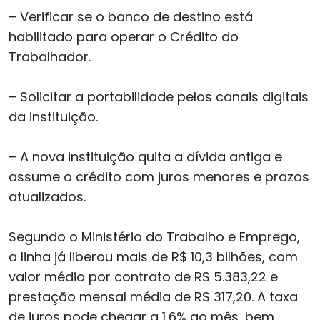
– Verificar se o banco de destino está
habilitado para operar o Crédito do
Trabalhador.
– Solicitar a portabilidade pelos canais digitais
da instituição.
– A nova instituição quita a dívida antiga e
assume o crédito com juros menores e prazos
atualizados.
Segundo o Ministério do Trabalho e Emprego,
a linha já liberou mais de R$ 10,3 bilhões, com
valor médio por contrato de R$ 5.383,22 e
prestação mensal média de R$ 317,20. A taxa
de juros pode chegar a 1,6% ao mês, bem