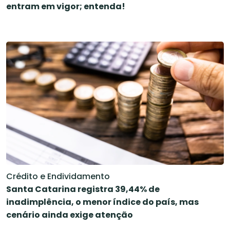
entram em vigor; entenda!
Crédito e Endividamento
Santa Catarina registra 39,44% de
inadimplência, o menor índice do país, mas
cenário ainda exige atenção