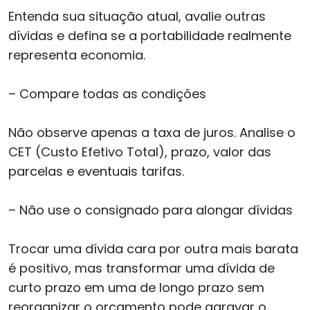
Entenda sua situação atual, avalie outras
dívidas e defina se a portabilidade realmente
representa economia.
– Compare todas as condições
Não observe apenas a taxa de juros. Analise o
CET (Custo Efetivo Total), prazo, valor das
parcelas e eventuais tarifas.
– Não use o consignado para alongar dívidas
Trocar uma dívida cara por outra mais barata
é positivo, mas transformar uma dívida de
curto prazo em uma de longo prazo sem
reorganizar o orçamento pode agravar o