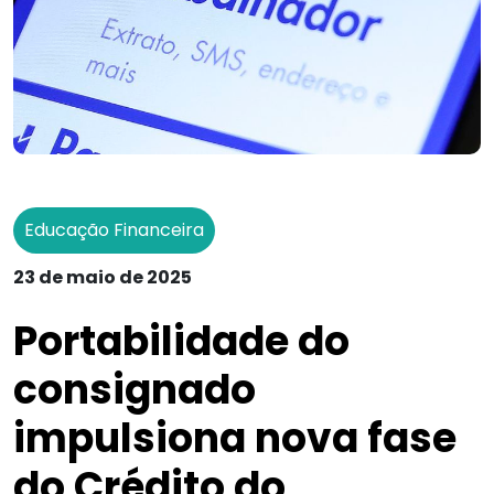
Educação Financeira
23 de maio de 2025
Portabilidade do
consignado
impulsiona nova fase
do Crédito do