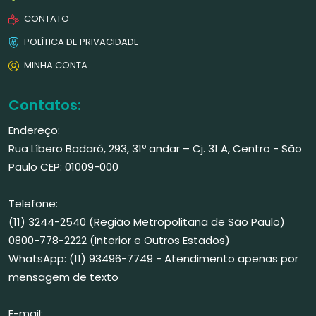
CONTATO
POLÍTICA DE PRIVACIDADE
MINHA CONTA
Contatos:
Endereço:
Rua Líbero Badaró, 293, 31º andar – Cj. 31 A, Centro - São
Paulo CEP: 01009-000
Telefone:
(11) 3244-2540 (Região Metropolitana de São Paulo)
0800-778-2222 (Interior e Outros Estados)
WhatsApp: (11) 93496-7749 - Atendimento apenas por
mensagem de texto
E-mail: