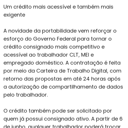
Um crédito mais acessível e também mais
exigente
A novidade da portabilidade vem reforçar o
esforço do Governo Federal para tornar o
crédito consignado mais competitivo e
acessível ao trabalhador CLT, MEI e
empregado doméstico. A contratação é feita
por meio da Carteira de Trabalho Digital, com
retorno das propostas em até 24 horas após
a autorização de compartilhamento de dados
pelo trabalhador.
O crédito também pode ser solicitado por
quem já possui consignado ativo. A partir de 6
de junho, qualquer trabalhador poderá trocar