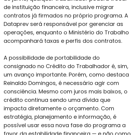
de instituição financeira, inclusive migrar
contratos já firmados no próprio programa. A
Dataprev será responsável por gerenciar as
operações, enquanto o Ministério do Trabalho
acompanhará taxas e perfis dos contratos.
A possibilidade de portabilidade do
consignado no Crédito do Trabalhador é, sim,
um avanço importante. Porém, como destaca
Reinaldo Domingos, é necessário agir com
consciência. Mesmo com juros mais baixos, o
crédito continua sendo uma dívida que
impacta diretamente o orçamento. Com
estratégia, planejamento e informação, é
possível usar essa nova fase do programa a
favor da estabilidade financeira — e não como