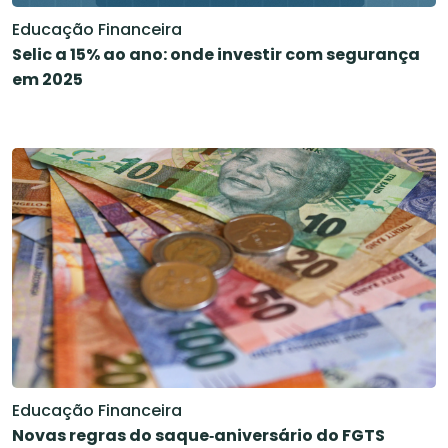
Educação Financeira
Selic a 15% ao ano: onde investir com segurança
em 2025
Educação Financeira
Novas regras do saque‑aniversário do FGTS