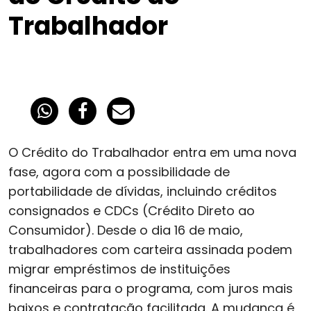
Trabalhador
O Crédito do Trabalhador entra em uma nova
fase, agora com a possibilidade de
portabilidade de dívidas, incluindo créditos
consignados e CDCs (Crédito Direto ao
Consumidor). Desde o dia 16 de maio,
trabalhadores com carteira assinada podem
migrar empréstimos de instituições
financeiras para o programa, com juros mais
baixos e contratação facilitada. A mudança é