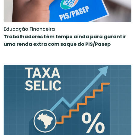
Educação Financeira
Trabalhadores têm tempo ainda para garantir
uma renda extra com saque do PIS/Pasep