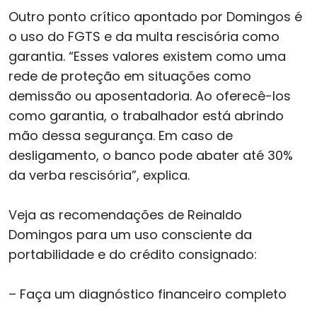
Outro ponto crítico apontado por Domingos é
o uso do FGTS e da multa rescisória como
garantia. “Esses valores existem como uma
rede de proteção em situações como
demissão ou aposentadoria. Ao oferecê-los
como garantia, o trabalhador está abrindo
mão dessa segurança. Em caso de
desligamento, o banco pode abater até 30%
da verba rescisória”, explica.
Veja as recomendações de Reinaldo
Domingos para um uso consciente da
portabilidade e do crédito consignado:
– Faça um diagnóstico financeiro completo