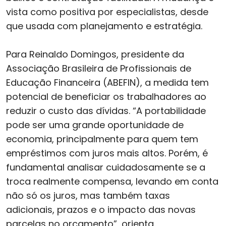
vista como positiva por especialistas, desde
que usada com planejamento e estratégia.
Para Reinaldo Domingos, presidente da
Associação Brasileira de Profissionais de
Educação Financeira (ABEFIN), a medida tem
potencial de beneficiar os trabalhadores ao
reduzir o custo das dívidas. “A portabilidade
pode ser uma grande oportunidade de
economia, principalmente para quem tem
empréstimos com juros mais altos. Porém, é
fundamental analisar cuidadosamente se a
troca realmente compensa, levando em conta
não só os juros, mas também taxas
adicionais, prazos e o impacto das novas
parcelas no orçamento”, orienta.