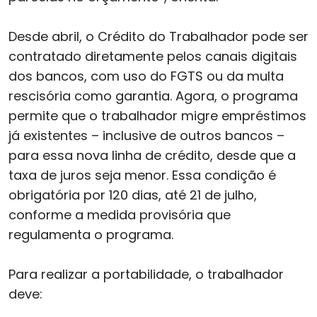
Desde abril, o Crédito do Trabalhador pode ser
contratado diretamente pelos canais digitais
dos bancos, com uso do FGTS ou da multa
rescisória como garantia. Agora, o programa
permite que o trabalhador migre empréstimos
já existentes – inclusive de outros bancos –
para essa nova linha de crédito, desde que a
taxa de juros seja menor. Essa condição é
obrigatória por 120 dias, até 21 de julho,
conforme a medida provisória que
regulamenta o programa.
Para realizar a portabilidade, o trabalhador
deve: