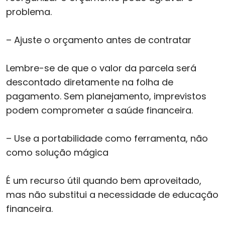
problema.
– Ajuste o orçamento antes de contratar
Lembre-se de que o valor da parcela será
descontado diretamente na folha de
pagamento. Sem planejamento, imprevistos
podem comprometer a saúde financeira.
– Use a portabilidade como ferramenta, não
como solução mágica
É um recurso útil quando bem aproveitado,
mas não substitui a necessidade de educação
financeira.