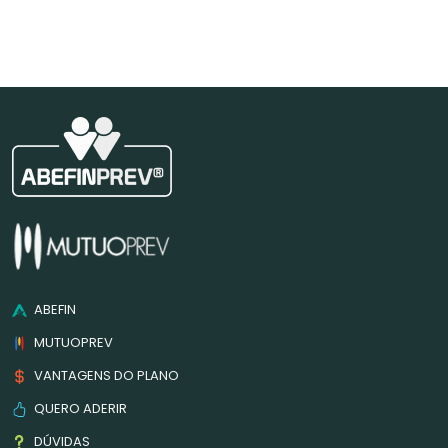
ABEFIN
MUTUOPREV
VANTAGENS DO PLANO
QUERO ADERIR
DÚVIDAS