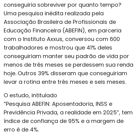
conseguiria sobreviver por quanto tempo?
Uma pesquisa inédita realizada pela
Associação Brasileira de Profissionais de
Educação Financeira (ABEFIN), em parceria
com o Instituto Axxus, conversou com 600
trabalhadores e mostrou que 41% deles
conseguiriam manter seu padrão de vida por
menos de três meses se perdessem sua renda
hoje. Outros 39% disseram que conseguiriam
levar a rotina entre três meses e seis meses.
O estudo, intitulado
“Pesquisa ABEFIN: Aposentadoria, INSS e
Previdência Privada, a realidade em 2025”, tem
índice de confiança de 95% e a margem de
erro é de 4%.