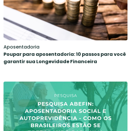
Aposentadoria
Poupar para aposentadoria: 10 passos para você
garantir sua Longevidade Financeira