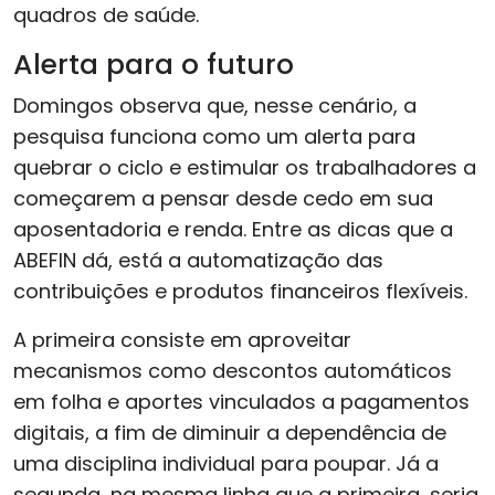
quadros de saúde.
Alerta para o futuro
Domingos observa que, nesse cenário, a
pesquisa funciona como um alerta para
quebrar o ciclo e estimular os trabalhadores a
começarem a pensar desde cedo em sua
aposentadoria e renda. Entre as dicas que a
ABEFIN dá, está a automatização das
contribuições e produtos financeiros flexíveis.
A primeira consiste em aproveitar
mecanismos como descontos automáticos
em folha e aportes vinculados a pagamentos
digitais, a fim de diminuir a dependência de
uma disciplina individual para poupar. Já a
segunda, na mesma linha que a primeira, seria