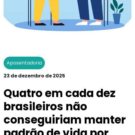
Aposentadoria
23 de dezembro de 2025
Quatro em cada dez
brasileiros não
conseguiriam manter
padrão de vida por