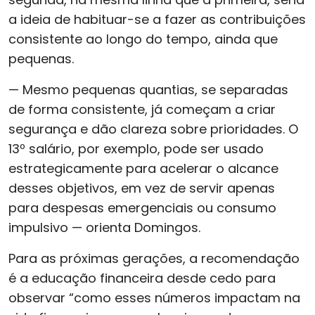
a ideia de habituar-se a fazer as contribuições
consistente ao longo do tempo, ainda que
pequenas.
— Mesmo pequenas quantias, se separadas
de forma consistente, já começam a criar
segurança e dão clareza sobre prioridades. O
13º salário, por exemplo, pode ser usado
estrategicamente para acelerar o alcance
desses objetivos, em vez de servir apenas
para despesas emergenciais ou consumo
impulsivo — orienta Domingos.
Para as próximas gerações, a recomendação
é a educação financeira desde cedo para
observar “como esses números impactam na