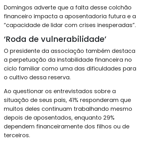
Domingos adverte que a falta desse colchão
financeiro impacta a aposentadoria futura e a
“capacidade de lidar com crises inesperadas”.
‘Roda de vulnerabilidade’
O presidente da associação também destaca
a perpetuação da instabilidade financeira no
ciclo familiar como uma das dificuldades para
o cultivo dessa reserva.
Ao questionar os entrevistados sobre a
situação de seus pais, 41% responderam que
muitos deles continuam trabalhando mesmo
depois de aposentados, enquanto 29%
dependem financeiramente dos filhos ou de
terceiros.