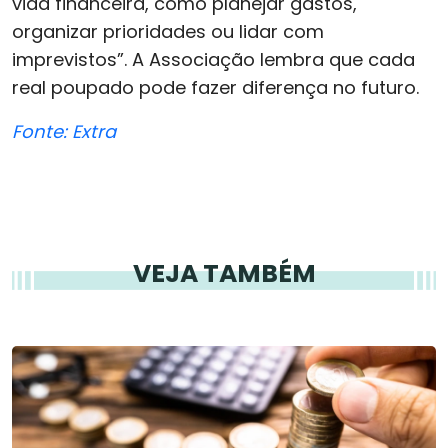
vida financeira, como planejar gastos,
organizar prioridades ou lidar com
imprevistos”. A Associação lembra que cada
real poupado pode fazer diferença no futuro.
Fonte: Extra
VEJA TAMBÉM