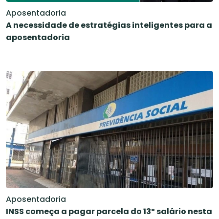
Aposentadoria
A necessidade de estratégias inteligentes para a
aposentadoria
Aposentadoria
INSS começa a pagar parcela do 13º salário nesta