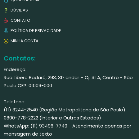
DÚVIDAS
CONTATO
POLÍTICA DE PRIVACIDADE
MINHA CONTA
Contatos:
Endereço:
Rua Líbero Badaró, 293, 31º andar – Cj. 31 A, Centro - São
Paulo CEP: 01009-000
Telefone:
(11) 3244-2540 (Região Metropolitana de São Paulo)
0800-778-2222 (Interior e Outros Estados)
WhatsApp: (11) 93496-7749 - Atendimento apenas por
mensagem de texto