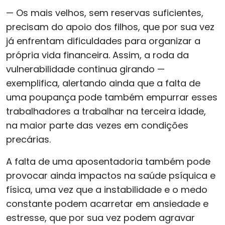
— Os mais velhos, sem reservas suficientes,
precisam do apoio dos filhos, que por sua vez
já enfrentam dificuldades para organizar a
própria vida financeira. Assim, a roda da
vulnerabilidade continua girando —
exemplifica, alertando ainda que a falta de
uma poupança pode também empurrar esses
trabalhadores a trabalhar na terceira idade,
na maior parte das vezes em condições
precárias.
A falta de uma aposentadoria também pode
provocar ainda impactos na saúde psíquica e
física, uma vez que a instabilidade e o medo
constante podem acarretar em ansiedade e
estresse, que por sua vez podem agravar