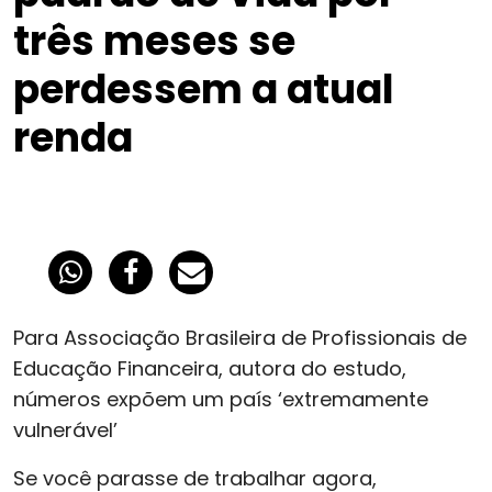
três meses se
perdessem a atual
renda
Para Associação Brasileira de Profissionais de
Educação Financeira, autora do estudo,
números expõem um país ‘extremamente
vulnerável’
Se você parasse de trabalhar agora,