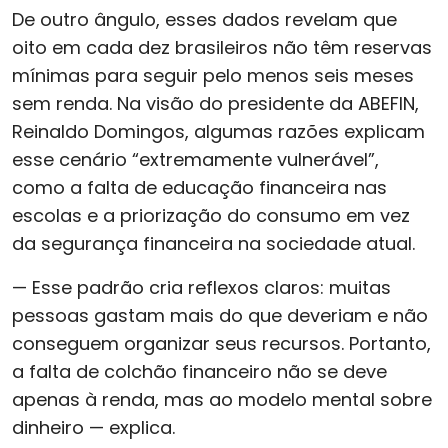
De outro ângulo, esses dados revelam que
oito em cada dez brasileiros não têm reservas
mínimas para seguir pelo menos seis meses
sem renda. Na visão do presidente da ABEFIN,
Reinaldo Domingos, algumas razões explicam
esse cenário “extremamente vulnerável”,
como a falta de educação financeira nas
escolas e a priorização do consumo em vez
da segurança financeira na sociedade atual.
— Esse padrão cria reflexos claros: muitas
pessoas gastam mais do que deveriam e não
conseguem organizar seus recursos. Portanto,
a falta de colchão financeiro não se deve
apenas à renda, mas ao modelo mental sobre
dinheiro — explica.