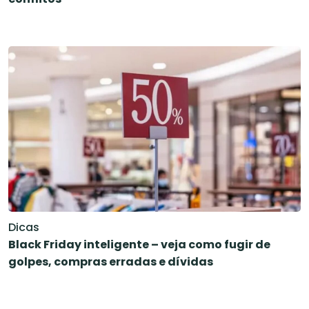
Dicas
Black Friday inteligente – veja como fugir de
golpes, compras erradas e dívidas