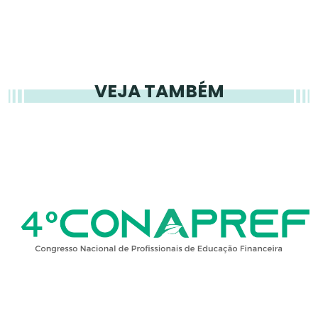
VEJA TAMBÉM