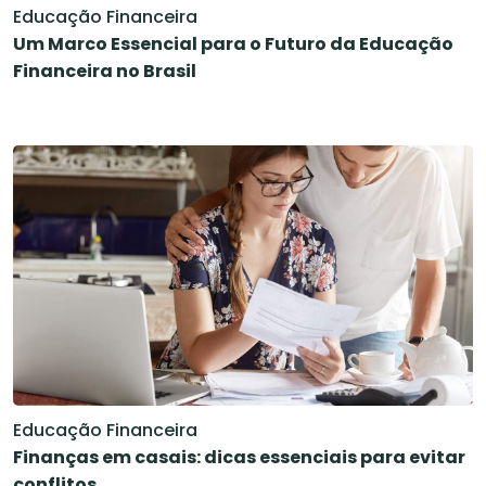
Educação Financeira
Um Marco Essencial para o Futuro da Educação
Financeira no Brasil
Educação Financeira
Finanças em casais: dicas essenciais para evitar
conflitos