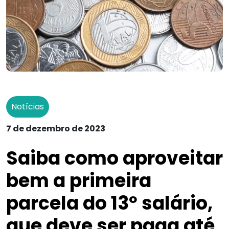
Notícias
7 de dezembro de 2023
Saiba como aproveitar
bem a primeira
parcela do 13º salário,
que deve ser paga até