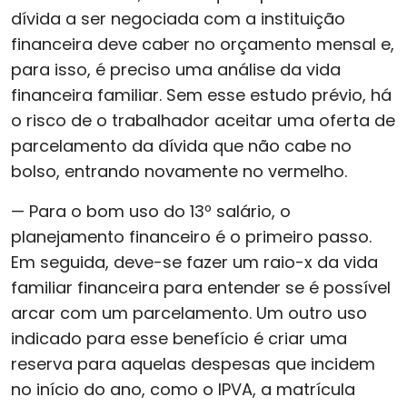
dívida a ser negociada com a instituição
financeira deve caber no orçamento mensal e,
para isso, é preciso uma análise da vida
financeira familiar. Sem esse estudo prévio, há
o risco de o trabalhador aceitar uma oferta de
parcelamento da dívida que não cabe no
bolso, entrando novamente no vermelho.
— Para o bom uso do 13º salário, o
planejamento financeiro é o primeiro passo.
Em seguida, deve-se fazer um raio-x da vida
familiar financeira para entender se é possível
arcar com um parcelamento. Um outro uso
indicado para esse benefício é criar uma
reserva para aquelas despesas que incidem
no início do ano, como o IPVA, a matrícula