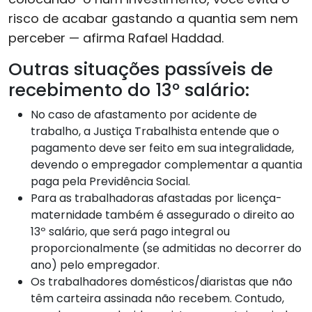
risco de acabar gastando a quantia sem nem
perceber — afirma Rafael Haddad.
Outras situações passíveis de
recebimento do 13º salário:
No caso de afastamento por acidente de
trabalho, a Justiça Trabalhista entende que o
pagamento deve ser feito em sua integralidade,
devendo o empregador complementar a quantia
paga pela Previdência Social.
Para as trabalhadoras afastadas por licença-
maternidade também é assegurado o direito ao
13º salário, que será pago integral ou
proporcionalmente (se admitidas no decorrer do
ano) pelo empregador.
Os trabalhadores domésticos/diaristas que não
têm carteira assinada não recebem. Contudo,