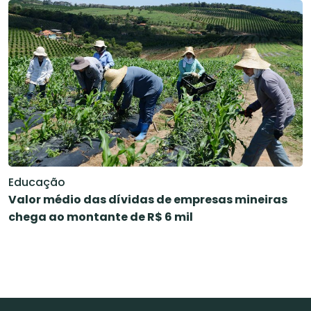
Educação
Valor médio das dívidas de empresas mineiras
chega ao montante de R$ 6 mil