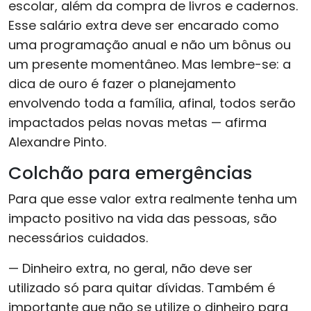
escolar, além da compra de livros e cadernos.
Esse salário extra deve ser encarado como
uma programação anual e não um bônus ou
um presente momentâneo. Mas lembre-se: a
dica de ouro é fazer o planejamento
envolvendo toda a família, afinal, todos serão
impactados pelas novas metas — afirma
Alexandre Pinto.
Colchão para emergências
Para que esse valor extra realmente tenha um
impacto positivo na vida das pessoas, são
necessários cuidados.
— Dinheiro extra, no geral, não deve ser
utilizado só para quitar dívidas. Também é
importante que não se utilize o dinheiro para