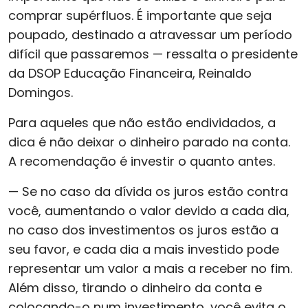
comprar supérfluos. É importante que seja
poupado, destinado a atravessar um período
difícil que passaremos — ressalta o presidente
da DSOP Educação Financeira, Reinaldo
Domingos.
Para aqueles que não estão endividados, a
dica é não deixar o dinheiro parado na conta.
A recomendação é investir o quanto antes.
— Se no caso da dívida os juros estão contra
você, aumentando o valor devido a cada dia,
no caso dos investimentos os juros estão a
seu favor, e cada dia a mais investido pode
representar um valor a mais a receber no fim.
Além disso, tirando o dinheiro da conta e
colocando-o num investimento, você evita o