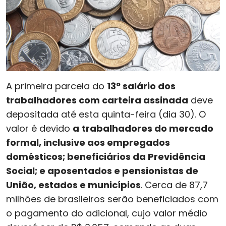
A primeira parcela do
13º salário dos
trabalhadores com carteira assinada
deve
depositada até esta quinta-feira (dia 30). O
valor é devido
a
trabalhadores do mercado
formal, inclusive aos empregados
domésticos; beneficiários da Previdência
Social; e aposentados e pensionistas de
União, estados e municípios
. Cerca de 87,7
milhões de brasileiros serão beneficiados com
o pagamento do adicional, cujo valor médio