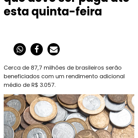
esta quinta-feira
Cerca de 87,7 milhões de brasileiros serão
beneficiados com um rendimento adicional
médio de R$ 3.057.