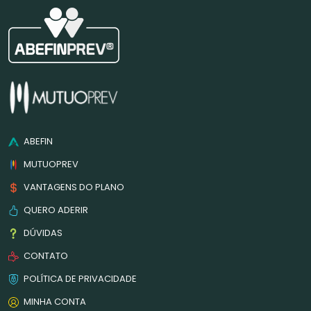
ABEFIN
MUTUOPREV
VANTAGENS DO PLANO
QUERO ADERIR
DÚVIDAS
CONTATO
POLÍTICA DE PRIVACIDADE
MINHA CONTA