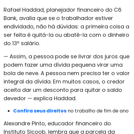
Rafael Haddad, planejador financeiro do C6
Bank, avalia que se o trabalhador estiver
endividado, não há dúvidas: a primeira coisa a
ser feita é quitá-la ou abatê-la com o dinheiro
do 13º salário.
— Assim, a pessoa pode se livrar dos juros que
podem fazer uma dívida pequena virar uma
bola de neve. A pessoa nem precisa ter o valor
integral da dívida. Em muitos casos, o credor
aceita dar um desconto para quitar o saldo
devedor — explica Haddad.
Confira seus direitos
no trabalho de fim de ano
Alexandre Pinto, educador financeiro do
Instituto Sicoob, lembra que a parcela da