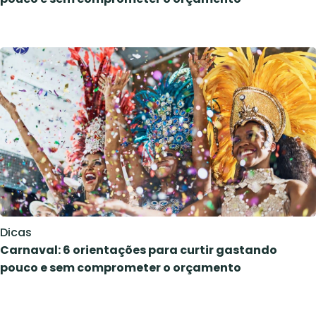
Dicas
Carnaval: 6 orientações para curtir gastando
pouco e sem comprometer o orçamento