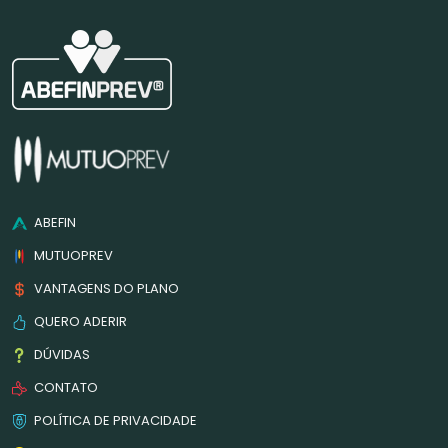
ABEFIN
MUTUOPREV
VANTAGENS DO PLANO
QUERO ADERIR
DÚVIDAS
CONTATO
POLÍTICA DE PRIVACIDADE