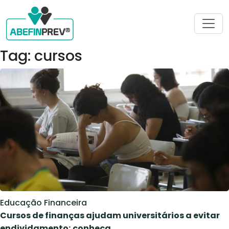
Tag: cursos
Educação Financeira
Cursos de finanças ajudam universitários a evitar
endividamento; conheça