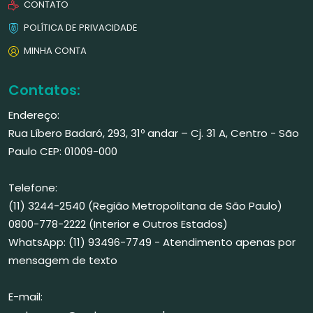
CONTATO
POLÍTICA DE PRIVACIDADE
MINHA CONTA
Contatos:
Endereço:
Rua Líbero Badaró, 293, 31º andar – Cj. 31 A, Centro - São
Paulo CEP: 01009-000
Telefone:
(11) 3244-2540 (Região Metropolitana de São Paulo)
0800-778-2222 (Interior e Outros Estados)
WhatsApp: (11) 93496-7749 - Atendimento apenas por
mensagem de texto
E-mail: