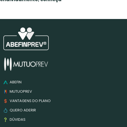
ABEFIN
MUTUOPREV
VANTAGENS DO PLANO
QUERO ADERIR
DÚVIDAS