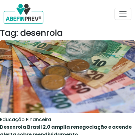
Tag: desenrola
Educação Financeira
Desenrola Brasil 2.0 amplia renegociação e acende
alerta sobre reendividamento