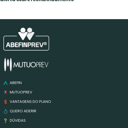
ABEFIN
MUTUOPREV
VANTAGENS DO PLANO
QUERO ADERIR
DÚVIDAS