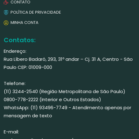
CONTATO
POLÍTICA DE PRIVACIDADE
MINHA CONTA
Contatos:
Endereço:
Rua Líbero Badaró, 293, 31º andar – Cj. 31 A, Centro - São
Paulo CEP: 01009-000
Telefone:
(11) 3244-2540 (Região Metropolitana de São Paulo)
0800-778-2222 (Interior e Outros Estados)
WhatsApp: (11) 93496-7749 - Atendimento apenas por
mensagem de texto
E-mail: