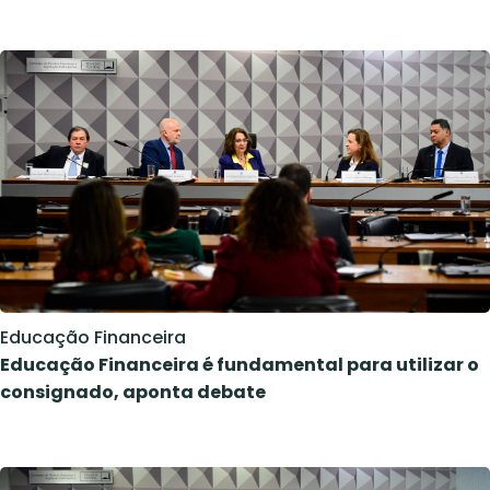
Educação Financeira
Educação Financeira é fundamental para utilizar o
consignado, aponta debate