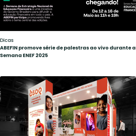
Dicas
ABEFIN promove série de palestras ao vivo durante a
Semana ENEF 2025