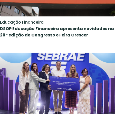
Educação Financeira
DSOP Educação Financeira apresenta novidades na
20ª edição do Congresso e Feira Crescer