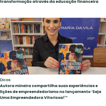
transformação através da educação financeira
Dicas
Autora mineira compartilha suas experiências e
lições de empreendedorismo no lançamento ‘Seja
Uma Empreendedora Vitoriosa!'”