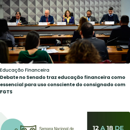
Educação Financeira
Debate no Senado traz educação financeira como
essencial para uso consciente do consignado com
FGTS