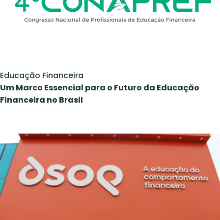
Educação Financeira
Um Marco Essencial para o Futuro da Educação
Financeira no Brasil