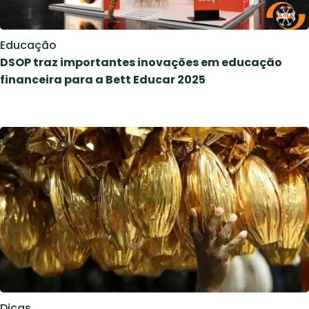
Educação
DSOP traz importantes inovações em educação
financeira para a Bett Educar 2025
Dicas