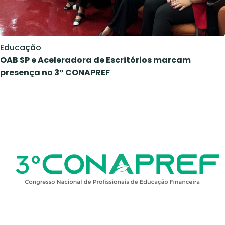
Educação
OAB SP e Aceleradora de Escritórios marcam
presença no 3° CONAPREF