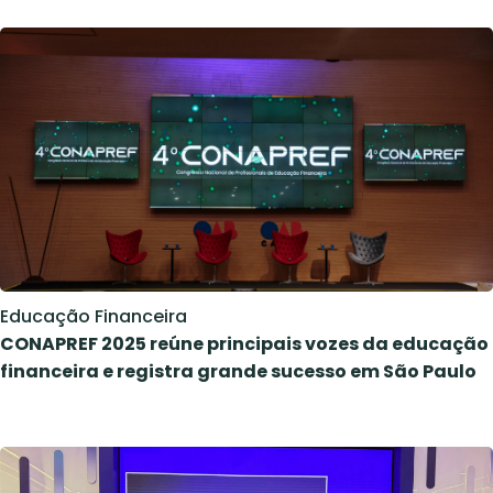
Educação Financeira
CONAPREF 2025 reúne principais vozes da educação
financeira e registra grande sucesso em São Paulo