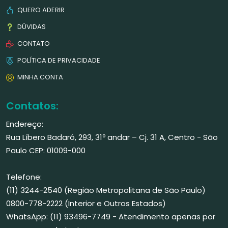
QUERO ADERIR
DÚVIDAS
CONTATO
POLÍTICA DE PRIVACIDADE
MINHA CONTA
Contatos:
Endereço:
Rua Líbero Badaró, 293, 31º andar – Cj. 31 A, Centro - São
Paulo CEP: 01009-000
Telefone:
(11) 3244-2540 (Região Metropolitana de São Paulo)
0800-778-2222 (Interior e Outros Estados)
WhatsApp: (11) 93496-7749 - Atendimento apenas por