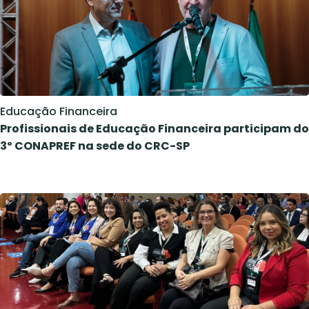
Educação Financeira
Profissionais de Educação Financeira participam do
3º CONAPREF na sede do CRC-SP