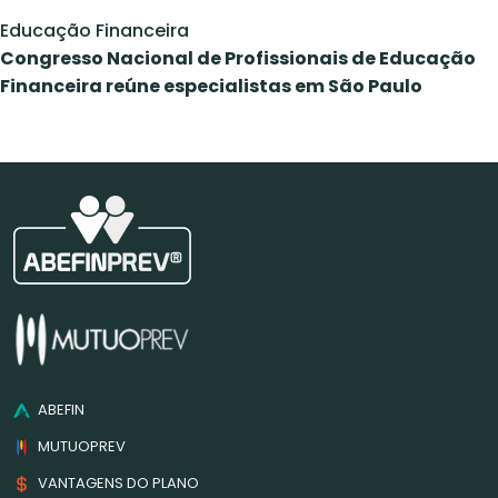
Educação Financeira
Congresso Nacional de Profissionais de Educação
Financeira reúne especialistas em São Paulo
ABEFIN
MUTUOPREV
VANTAGENS DO PLANO