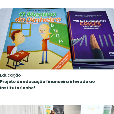
Educação
Projeto de educação financeira é levado ao
Instituto Sonhe!