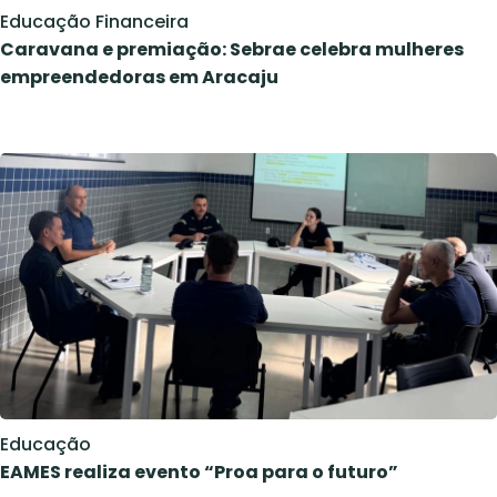
Educação Financeira
Caravana e premiação: Sebrae celebra mulheres
empreendedoras em Aracaju
Educação
EAMES realiza evento “Proa para o futuro”