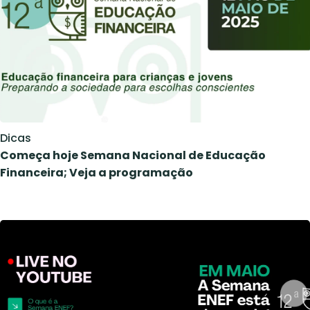
Dicas
Começa hoje Semana Nacional de Educação
Financeira; Veja a programação