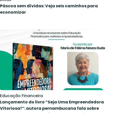
Páscoa sem dívidas: Veja seis caminhos para
economizar
Educação Financeira
Lançamento do livro “Seja Uma Empreendedora
Vitoriosa!”: autora pernambucana fala sobre