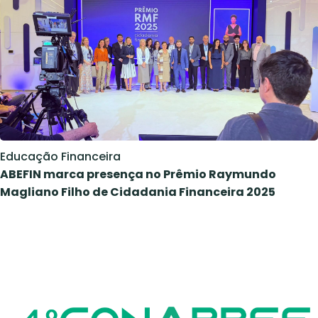
Educação Financeira
ABEFIN marca presença no Prêmio Raymundo
Magliano Filho de Cidadania Financeira 2025