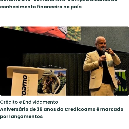
conhecimento financeiro no país
Crédito e Endividamento
Aniversário de 36 anos da Credicoamo é marcado
por lançamentos