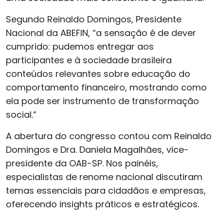
Segundo Reinaldo Domingos, Presidente
Nacional da ABEFIN, “a sensação é de dever
cumprido: pudemos entregar aos
participantes e à sociedade brasileira
conteúdos relevantes sobre educação do
comportamento financeiro, mostrando como
ela pode ser instrumento de transformação
social.”
A abertura do congresso contou com Reinaldo
Domingos e Dra. Daniela Magalhães, vice-
presidente da OAB-SP. Nos painéis,
especialistas de renome nacional discutiram
temas essenciais para cidadãos e empresas,
oferecendo insights práticos e estratégicos.