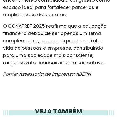
espaço ideal para fortalecer parcerias e
ampliar redes de contatos.
O CONAPREF 2025 reafirma que a educação
financeira deixou de ser apenas um tema
complementar, ocupando papel central na
vida de pessoas e empresas, contribuindo
para uma sociedade mais consciente,
responsável e financeiramente sustentável.
Fonte: Assessoria de Imprensa ABEFIN
VEJA TAMBÉM