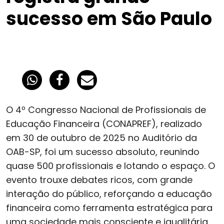
sucesso em São Paulo
O 4º Congresso Nacional de Profissionais de
Educação Financeira (CONAPREF), realizado
em 30 de outubro de 2025 no Auditório da
OAB-SP, foi um sucesso absoluto, reunindo
quase 500 profissionais e lotando o espaço. O
evento trouxe debates ricos, com grande
interação do público, reforçando a educação
financeira como ferramenta estratégica para
uma sociedade mais consciente e igualitária.