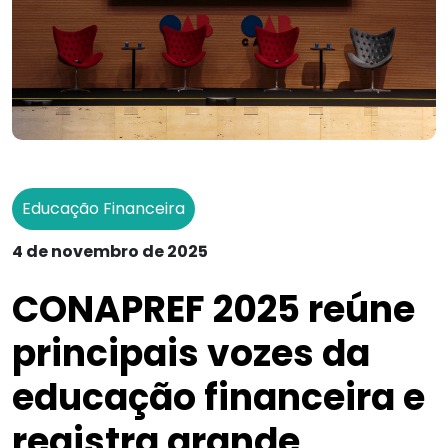
Educação Financeira
4 de novembro de 2025
CONAPREF 2025 reúne
principais vozes da
educação financeira e
registra grande