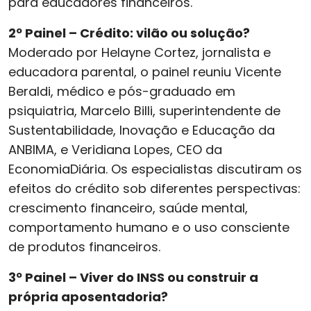
para educadores financeiros.
2º Painel – Crédito: vilão ou solução?
Moderado por Helayne Cortez, jornalista e
educadora parental, o painel reuniu Vicente
Beraldi, médico e pós-graduado em
psiquiatria, Marcelo Billi, superintendente de
Sustentabilidade, Inovação e Educação da
ANBIMA, e Veridiana Lopes, CEO da
EconomiaDiária. Os especialistas discutiram os
efeitos do crédito sob diferentes perspectivas:
crescimento financeiro, saúde mental,
comportamento humano e o uso consciente
de produtos financeiros.
3º Painel – Viver do INSS ou construir a
própria aposentadoria?