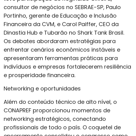
consultor de negócios no SEBRAE-SP, Paulo
Portinho, gerente de Educação e Inclusão
Financeira da CVM, e Carol Paiffer, CEO da
Dinastia Hub e Tubarão no Shark Tank Brasil.
Os debates abordaram estratégias para
enfrentar cenários econômicos instáveis e
apresentaram ferramentas práticas para
indivíduos e empresas fortalecerem resiliência
e prosperidade financeira.
Networking e oportunidades
Além do conteúdo técnico de alto nível, o
CONAPREF proporcionou momentos de
networking estratégicos, conectando
profissionais de todo o país. O coquetel de
encerramento consolidou o congresso como