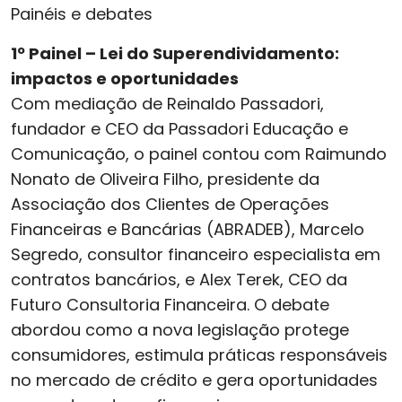
Painéis e debates
1º Painel – Lei do Superendividamento:
impactos e oportunidades
Com mediação de Reinaldo Passadori,
fundador e CEO da Passadori Educação e
Comunicação, o painel contou com Raimundo
Nonato de Oliveira Filho, presidente da
Associação dos Clientes de Operações
Financeiras e Bancárias (ABRADEB), Marcelo
Segredo, consultor financeiro especialista em
contratos bancários, e Alex Terek, CEO da
Futuro Consultoria Financeira. O debate
abordou como a nova legislação protege
consumidores, estimula práticas responsáveis
no mercado de crédito e gera oportunidades