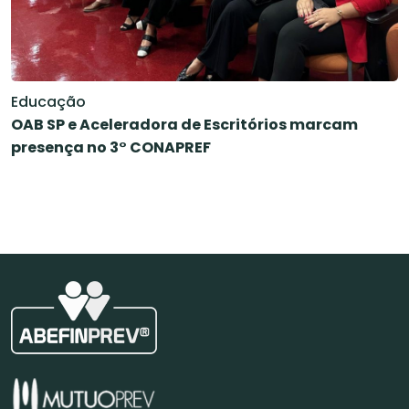
Educação
OAB SP e Aceleradora de Escritórios marcam
presença no 3° CONAPREF