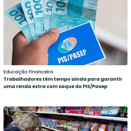
Educação Financeira
Trabalhadores têm tempo ainda para garantir
uma renda extra com saque do PIS/Pasep