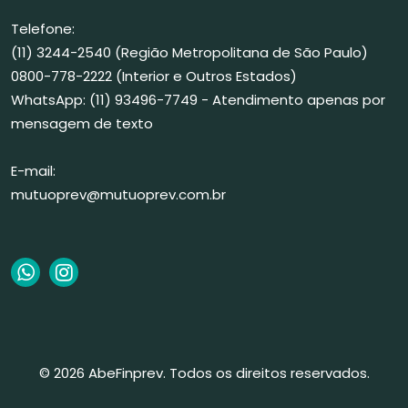
Telefone:
(11) 3244-2540 (Região Metropolitana de São Paulo)
0800-778-2222 (Interior e Outros Estados)
WhatsApp: (11) 93496-7749 - Atendimento apenas por
mensagem de texto
E-mail:
mutuoprev@mutuoprev.com.br
© 2026 AbeFinprev. Todos os direitos reservados.