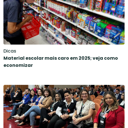
Dicas
Material escolar mais caro em 2025; veja como
economizar