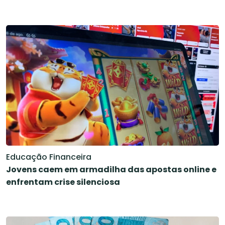
Educação Financeira
Jovens caem em armadilha das apostas online e
enfrentam crise silenciosa