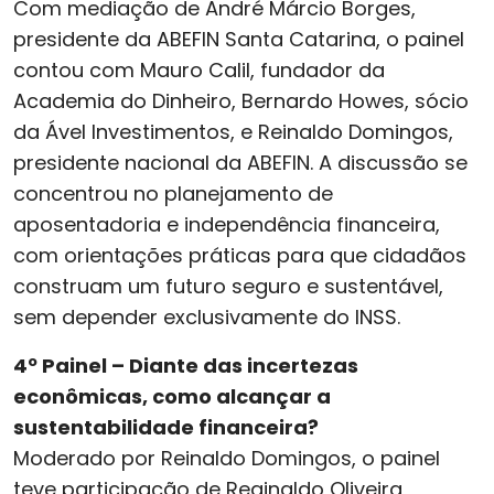
Com mediação de André Márcio Borges,
presidente da ABEFIN Santa Catarina, o painel
contou com Mauro Calil, fundador da
Academia do Dinheiro, Bernardo Howes, sócio
da Ável Investimentos, e Reinaldo Domingos,
presidente nacional da ABEFIN. A discussão se
concentrou no planejamento de
aposentadoria e independência financeira,
com orientações práticas para que cidadãos
construam um futuro seguro e sustentável,
sem depender exclusivamente do INSS.
4º Painel – Diante das incertezas
econômicas, como alcançar a
sustentabilidade financeira?
Moderado por Reinaldo Domingos, o painel
teve participação de Reginaldo Oliveira,