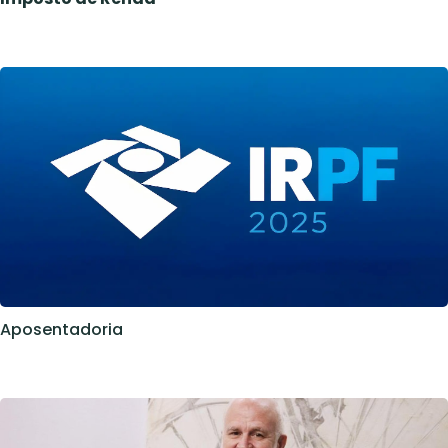
Aposentadoria