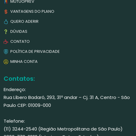
MUTUOPREV
VANTAGENS DO PLANO
QUERO ADERIR
DÚVIDAS
CONTATO
POLÍTICA DE PRIVACIDADE
MINHA CONTA
Contatos:
Endereço:
Rua Líbero Badaró, 293, 31º andar – Cj. 31 A, Centro - São
Paulo CEP: 01009-000
Telefone:
(11) 3244-2540 (Região Metropolitana de São Paulo)