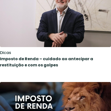
Dicas
Imposto de Renda – cuidado ao antecipar a
restituição e com os golpes