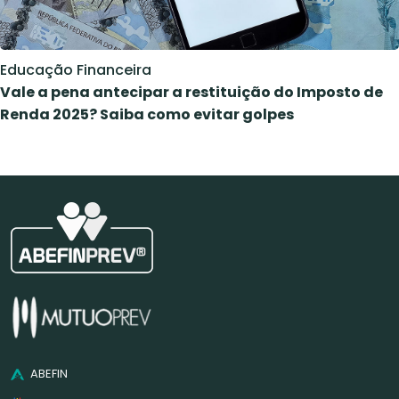
Educação Financeira
Vale a pena antecipar a restituição do Imposto de
Renda 2025? Saiba como evitar golpes
ABEFIN