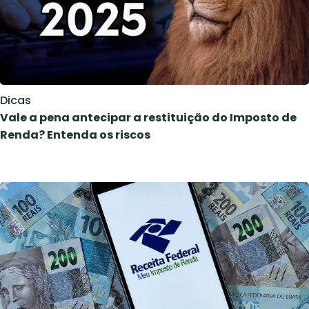
Dicas
Vale a pena antecipar a restituição do Imposto de
Renda? Entenda os riscos