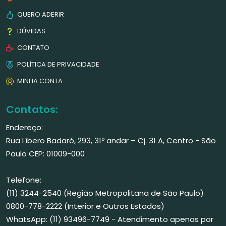
QUERO ADERIR
DÚVIDAS
CONTATO
POLÍTICA DE PRIVACIDADE
MINHA CONTA
Contatos:
Endereço:
Rua Líbero Badaró, 293, 31º andar – Cj. 31 A, Centro - São
Paulo CEP: 01009-000
Telefone:
(11) 3244-2540 (Região Metropolitana de São Paulo)
0800-778-2222 (Interior e Outros Estados)
WhatsApp: (11) 93496-7749 - Atendimento apenas por