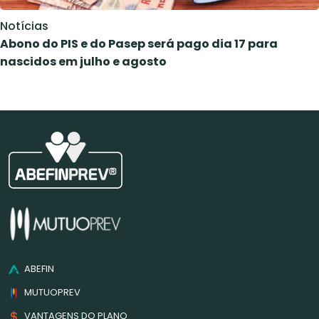
Notícias
Abono do PIS e do Pasep será pago dia 17 para
nascidos em julho e agosto
ABEFIN
MUTUOPREV
VANTAGENS DO PLANO