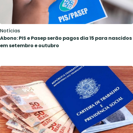
Notícias
Abono: PIS e Pasep serão pagos dia 15 para nascidos
em setembro e outubro