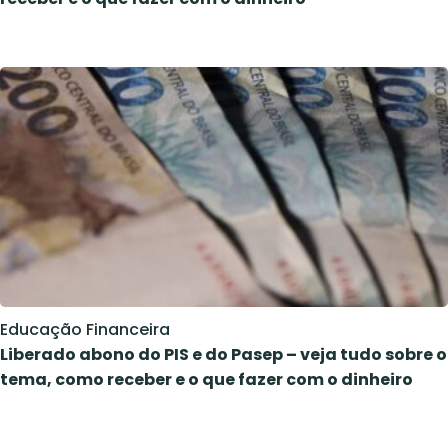
Educação Financeira
Liberado abono do PIS e do Pasep – veja tudo sobre o
tema, como receber e o que fazer com o dinheiro