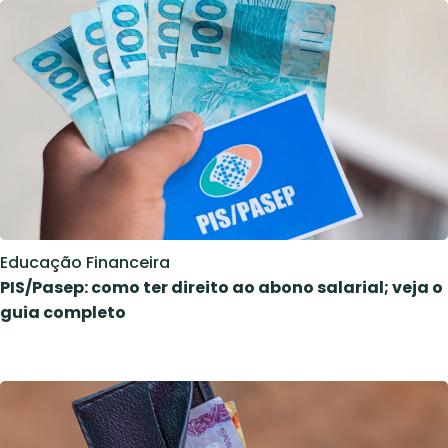
Educação Financeira
PIS/Pasep: como ter direito ao abono salarial; veja o
guia completo