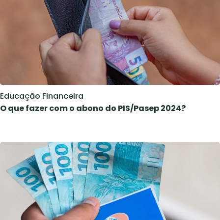
Educação Financeira
O que fazer com o abono do PIS/Pasep 2024?