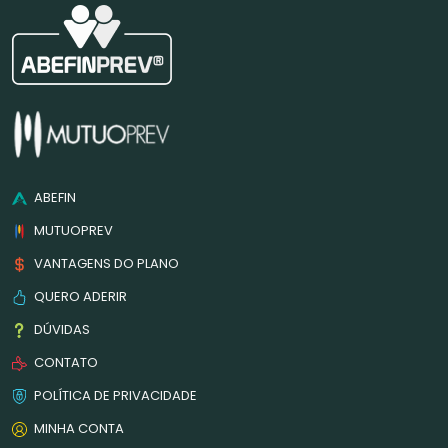
ABEFIN
MUTUOPREV
VANTAGENS DO PLANO
QUERO ADERIR
DÚVIDAS
CONTATO
POLÍTICA DE PRIVACIDADE
MINHA CONTA