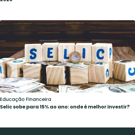
Educação Financeira
Selic sobe para 15% ao ano: onde é melhor investir?