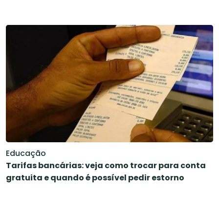
Educação
Tarifas bancárias: veja como trocar para conta
gratuita e quando é possível pedir estorno