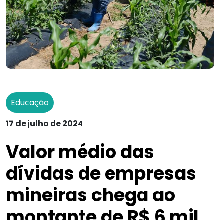
Educação
17 de julho de 2024
Valor médio das
dívidas de empresas
mineiras chega ao
montante de R$ 6 mil