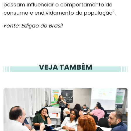
possam influenciar o comportamento de
consumo e endividamento da população”.
Fonte: Edição do Brasil
VEJA TAMBÉM