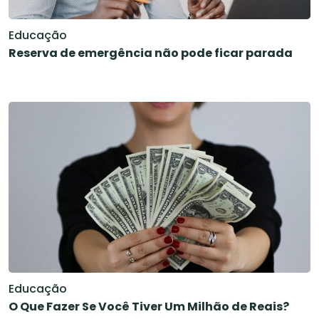
Educação
Reserva de emergência não pode ficar parada
Educação
O Que Fazer Se Você Tiver Um Milhão de Reais?