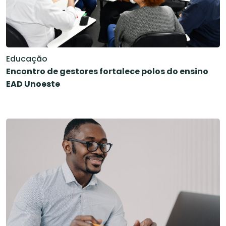
Educação
Encontro de gestores fortalece polos do ensino
EAD Unoeste