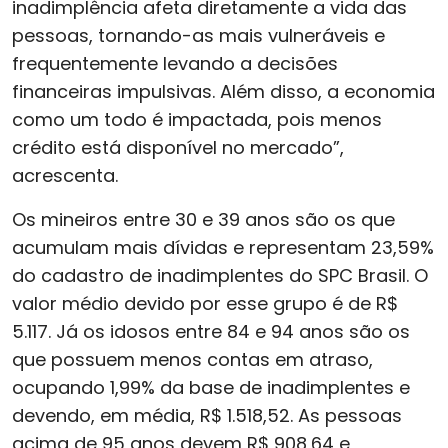
inadimplência afeta diretamente a vida das
pessoas, tornando-as mais vulneráveis e
frequentemente levando a decisões
financeiras impulsivas. Além disso, a economia
como um todo é impactada, pois menos
crédito está disponível no mercado”,
acrescenta.
Os mineiros entre 30 e 39 anos são os que
acumulam mais dívidas e representam 23,59%
do cadastro de inadimplentes do SPC Brasil. O
valor médio devido por esse grupo é de R$
5.117. Já os idosos entre 84 e 94 anos são os
que possuem menos contas em atraso,
ocupando 1,99% da base de inadimplentes e
devendo, em média, R$ 1.518,52. As pessoas
acima de 95 anos devem R$ 908,64 e