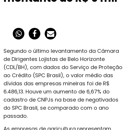
Segundo o último levantamento da Câmara
de Dirigentes Lojistas de Belo Horizonte
(CDL/BH), com dados do Serviço de Proteção
ao Crédito (SPC Brasil), o valor médio das
dívidas das empresas mineiras foi de R$
6.486,13. Houve um aumento de 6,67% do
cadastro de CNPJs na base de negativados
do SPC Brasil, se comparado com o ano
passado.
As empresas de agricultura representam