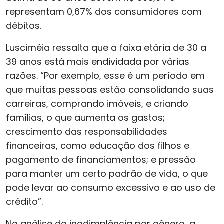
representam 0,67% dos consumidores com
débitos.
Lusciméia ressalta que a faixa etária de 30 a
39 anos está mais endividada por várias
razões. “Por exemplo, esse é um período em
que muitas pessoas estão consolidando suas
carreiras, comprando imóveis, e criando
famílias, o que aumenta os gastos;
crescimento das responsabilidades
financeiras, como educação dos filhos e
pagamento de financiamentos; e pressão
para manter um certo padrão de vida, o que
pode levar ao consumo excessivo e ao uso de
crédito”.
Na análise da inadimplência por gênero, a