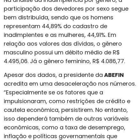
participação dos devedores por sexo segue
bem distribuída, sendo que os homens
representam 44,89% do cadastro de
inadimplentes e as mulheres, 44,91%. Em
relação aos valores das dívidas, o gênero
masculino possui um débito médio de R$
4.495,06. Já o gênero feminino, R$ 4.086,77.
Apesar dos dados, a presidente da
ABEFIN
acredita em uma desaceleração nos números.
“Especialmente se os fatores que a
impulsionaram, como restrições de crédito e
cautela econômica, persistirem. No entanto,
isso dependerá também de outras variáveis
econômicas, como a taxa de desemprego,
inflação e políticas governamentais que