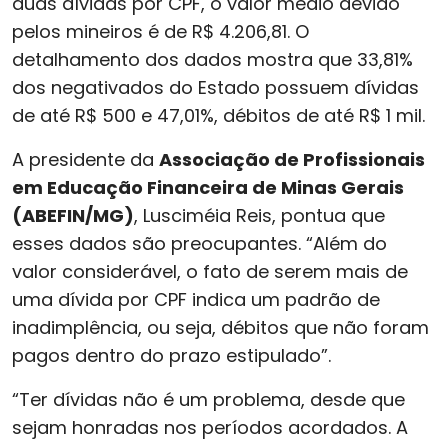
duas dívidas por CPF, o valor médio devido
pelos mineiros é de R$ 4.206,81. O
detalhamento dos dados mostra que 33,81%
dos negativados do Estado possuem dívidas
de até R$ 500 e 47,01%, débitos de até R$ 1 mil.
A presidente da
Associação de Profissionais
em Educação Financeira de Minas Gerais
(ABEFIN/MG)
, Lusciméia Reis, pontua que
esses dados são preocupantes. “Além do
valor considerável, o fato de serem mais de
uma dívida por CPF indica um padrão de
inadimplência, ou seja, débitos que não foram
pagos dentro do prazo estipulado”.
“Ter dívidas não é um problema, desde que
sejam honradas nos períodos acordados. A