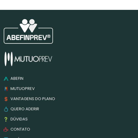
ABEFIN
MUTUOPREV
VANTAGENS DO PLANO
QUERO ADERIR
DÚVIDAS
CONTATO