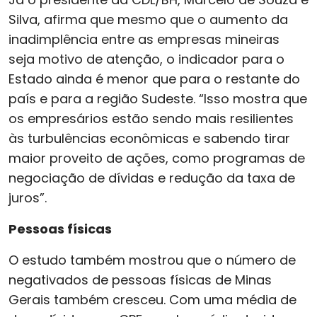
Silva, afirma que mesmo que o aumento da
inadimplência entre as empresas mineiras
seja motivo de atenção, o indicador para o
Estado ainda é menor que para o restante do
país e para a região Sudeste. “Isso mostra que
os empresários estão sendo mais resilientes
às turbulências econômicas e sabendo tirar
maior proveito de ações, como programas de
negociação de dívidas e redução da taxa de
juros”.
Pessoas físicas
O estudo também mostrou que o número de
negativados de pessoas físicas de Minas
Gerais também cresceu. Com uma média de