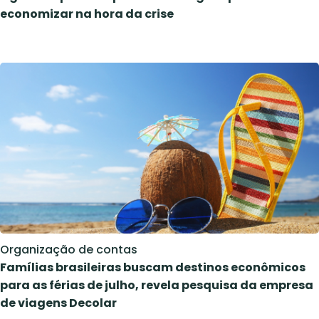
economizar na hora da crise
Organização de contas
Famílias brasileiras buscam destinos econômicos
para as férias de julho, revela pesquisa da empresa
de viagens Decolar