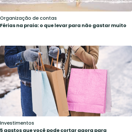
Organização de contas
Férias na praia: o que levar para não gastar muito
Investimentos
5 gastos que você pode cortar agora para