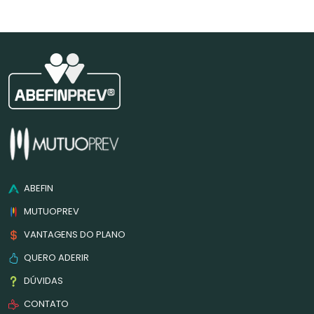
ABEFIN
MUTUOPREV
VANTAGENS DO PLANO
QUERO ADERIR
DÚVIDAS
CONTATO