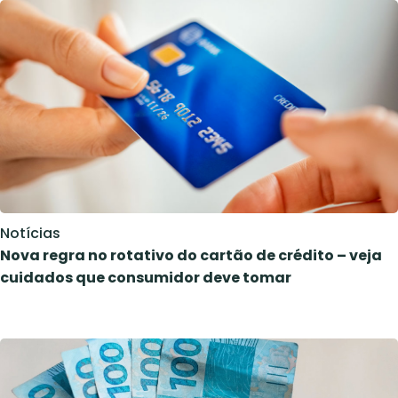
Notícias
Nova regra no rotativo do cartão de crédito – veja
cuidados que consumidor deve tomar