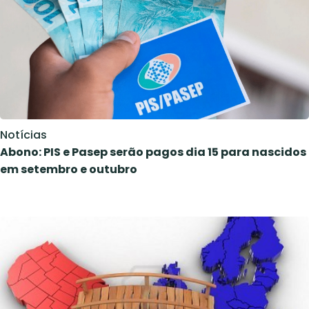
Notícias
Abono: PIS e Pasep serão pagos dia 15 para nascidos
em setembro e outubro