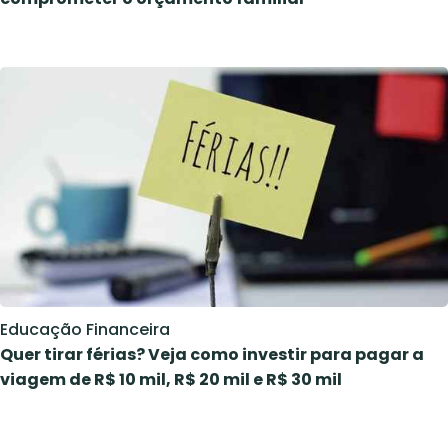
Educação Financeira
Quer tirar férias? Veja como investir para pagar a
viagem de R$ 10 mil, R$ 20 mil e R$ 30 mil