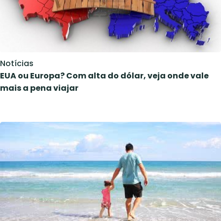
Notícias
EUA ou Europa? Com alta do dólar, veja onde vale
mais a pena viajar