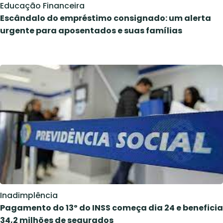
Educação Financeira
Escândalo do empréstimo consignado: um alerta
urgente para aposentados e suas famílias
Inadimplência
Pagamento do 13º do INSS começa dia 24 e beneficia
34,2 milhões de segurados