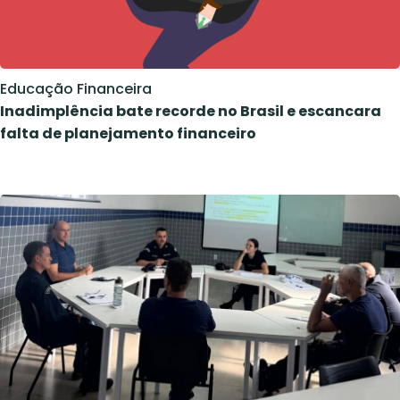
Educação Financeira
Inadimplência bate recorde no Brasil e escancara
falta de planejamento financeiro