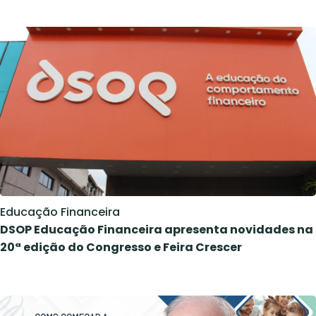
Educação Financeira
DSOP Educação Financeira apresenta novidades na
20ª edição do Congresso e Feira Crescer