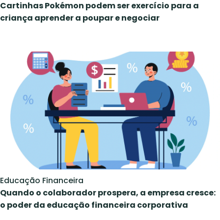
Cartinhas Pokémon podem ser exercício para a
criança aprender a poupar e negociar
Educação Financeira
Quando o colaborador prospera, a empresa cresce:
o poder da educação financeira corporativa