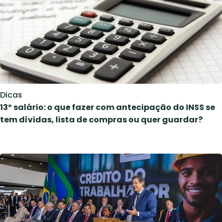
Dicas
13º salário: o que fazer com antecipação do INSS se
tem dívidas, lista de compras ou quer guardar?