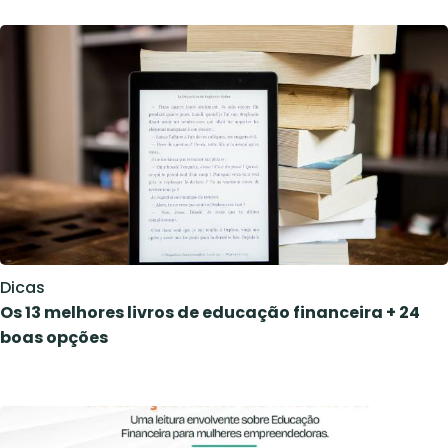
Dicas
Os 13 melhores livros de educação financeira + 24
boas opções