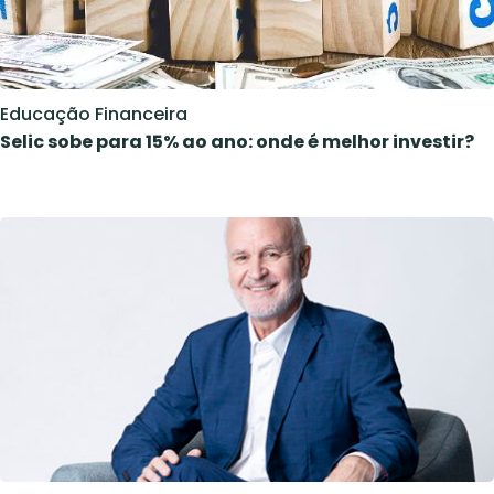
Educação Financeira
Selic sobe para 15% ao ano: onde é melhor investir?