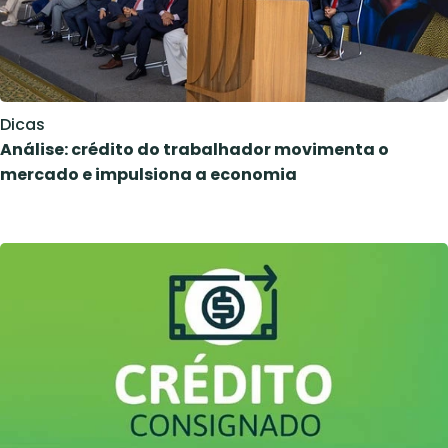
Dicas
Análise: crédito do trabalhador movimenta o
mercado e impulsiona a economia