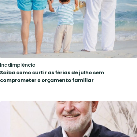
Inadimplência
Saiba como curtir as férias de julho sem
comprometer o orçamento familiar