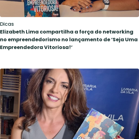
Dicas
Elizabeth Lima compartilha a força do networking
no empreendedorismo no lançamento de ‘Seja Uma
Empreendedora Vitoriosa!’