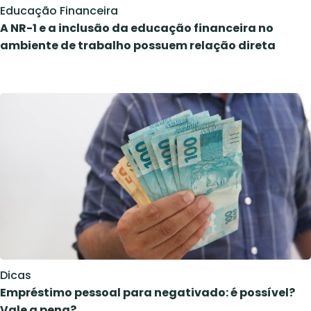
Educação Financeira
A NR-1 e a inclusão da educação financeira no
ambiente de trabalho possuem relação direta
Dicas
Empréstimo pessoal para negativado: é possível?
Vale a pena?