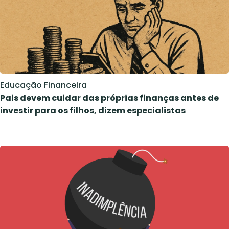
Educação Financeira
Pais devem cuidar das próprias finanças antes de
investir para os filhos, dizem especialistas