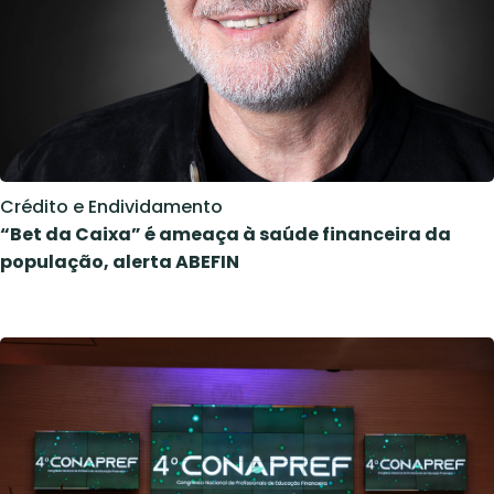
Crédito e Endividamento
“Bet da Caixa” é ameaça à saúde financeira da
população, alerta ABEFIN