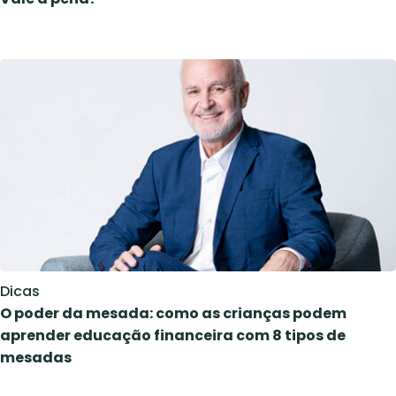
Dicas
O poder da mesada: como as crianças podem
aprender educação financeira com 8 tipos de
mesadas