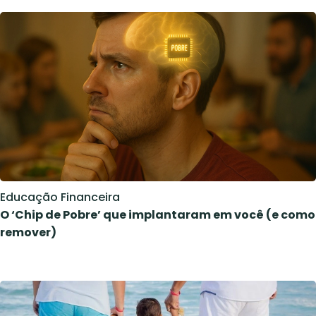
Educação Financeira
O ‘Chip de Pobre’ que implantaram em você (e como
remover)