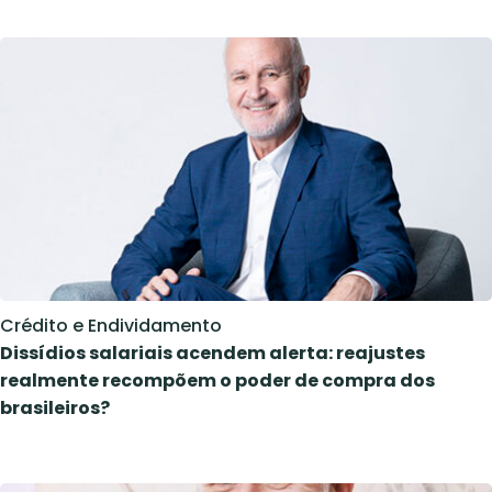
Crédito e Endividamento
Dissídios salariais acendem alerta: reajustes
realmente recompõem o poder de compra dos
brasileiros?