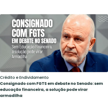
Crédito e Endividamento
Consignado com FGTS em debate no Senado: sem
educação financeira, a solução pode virar
armadilha