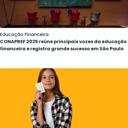
Educação Financeira
CONAPREF 2025 reúne principais vozes da educação
financeira e registra grande sucesso em São Paulo