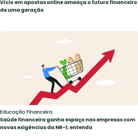
Vício em apostas online ameaça o futuro financeiro
de uma geração
Educação Financeira
Saúde financeira ganha espaço nas empresas com
novas exigências da NR-1; entenda