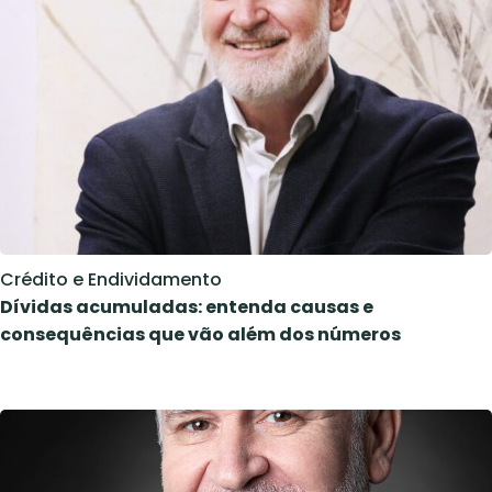
Crédito e Endividamento
Dívidas acumuladas: entenda causas e
consequências que vão além dos números