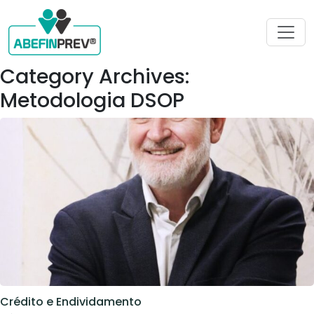
Category Archives:
Metodologia DSOP
Crédito e Endividamento