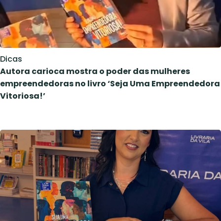
Dicas
Autora carioca mostra o poder das mulheres
empreendedoras no livro ‘Seja Uma Empreendedora
Vitoriosa!’