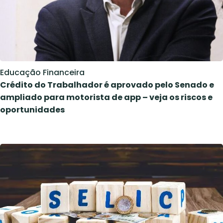
Educação Financeira
Crédito do Trabalhador é aprovado pelo Senado e
ampliado para motorista de app – veja os riscos e
oportunidades