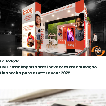
Educação
DSOP traz importantes inovações em educação
financeira para a Bett Educar 2025