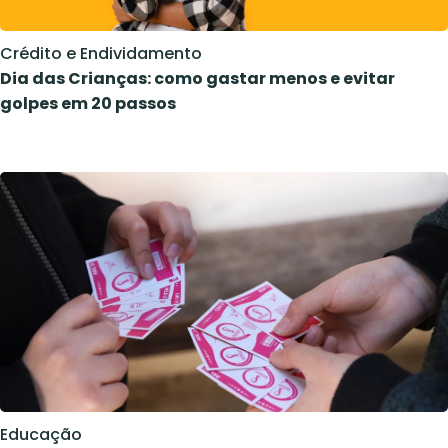
Crédito e Endividamento
Dia das Crianças: como gastar menos e evitar
golpes em 20 passos
Educação