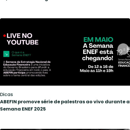
Dicas
ABEFIN promove série de palestras ao vivo durante a
Semana ENEF 2025