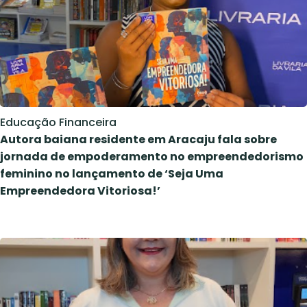
Educação Financeira
Autora baiana residente em Aracaju fala sobre
jornada de empoderamento no empreendedorismo
feminino no lançamento de ‘Seja Uma
Empreendedora Vitoriosa!’