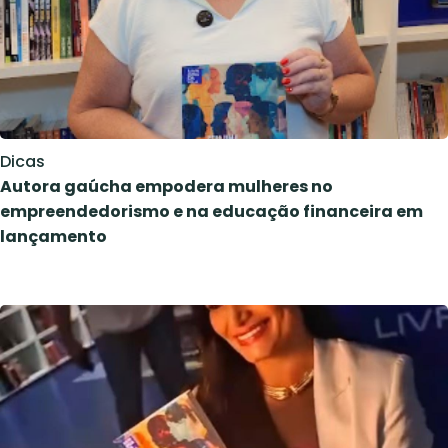
Dicas
Autora gaúcha empodera mulheres no
empreendedorismo e na educação financeira em
lançamento