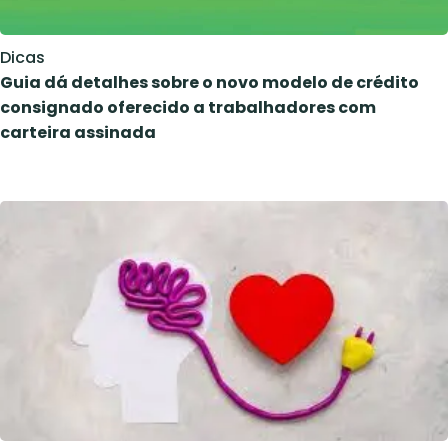
Dicas
Guia dá detalhes sobre o novo modelo de crédito
consignado oferecido a trabalhadores com
carteira assinada