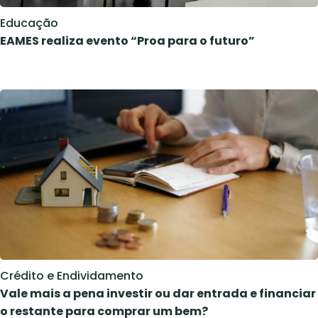
Educação
EAMES realiza evento “Proa para o futuro”
Crédito e Endividamento
Vale mais a pena investir ou dar entrada e financiar
o restante para comprar um bem?