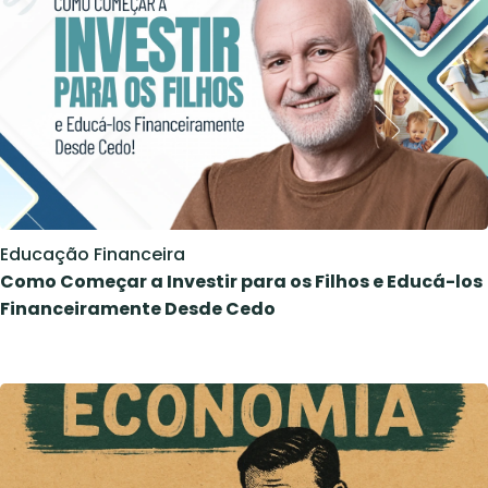
Educação Financeira
Como Começar a Investir para os Filhos e Educá-los
Financeiramente Desde Cedo