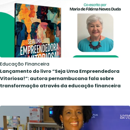
Educação Financeira
Lançamento do livro “Seja Uma Empreendedora
Vitoriosa!”: autora pernambucana fala sobre
transformação através da educação financeira