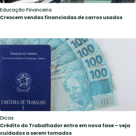
Educação Financeira
Crescem vendas financiadas de carros usados
Dicas
Crédito do Trabalhador entra em nova fase – veja
cuidados a serem tomados