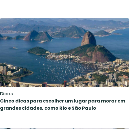
Dicas
Cinco dicas para escolher um lugar para morar em
grandes cidades, como Rio e São Paulo