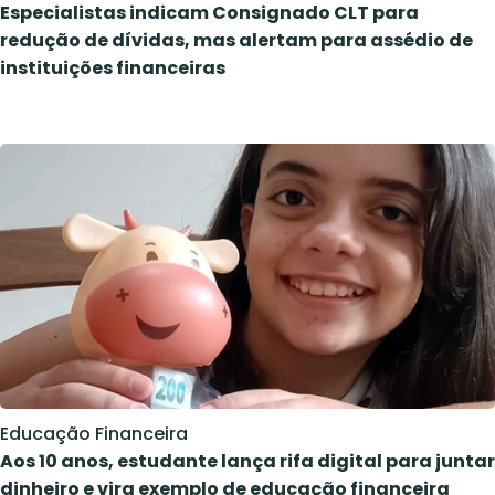
Especialistas indicam Consignado CLT para
redução de dívidas, mas alertam para assédio de
instituições financeiras
Educação Financeira
Aos 10 anos, estudante lança rifa digital para juntar
dinheiro e vira exemplo de educação financeira