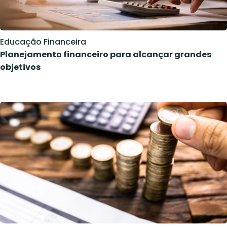
Educação Financeira
Planejamento financeiro para alcançar grandes
objetivos