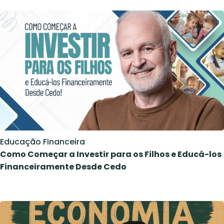
Educação Financeira
Como Começar a Investir para os Filhos e Educá-los
Financeiramente Desde Cedo