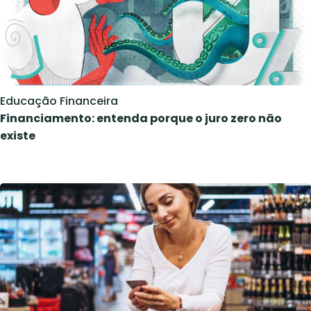
Educação Financeira
Financiamento: entenda porque o juro zero não
existe