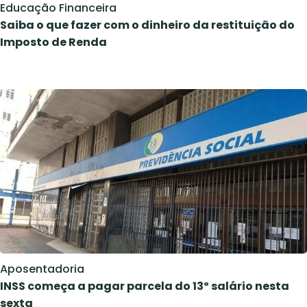
Educação Financeira
Saiba o que fazer com o dinheiro da restituição do
Imposto de Renda
Aposentadoria
INSS começa a pagar parcela do 13º salário nesta
sexta