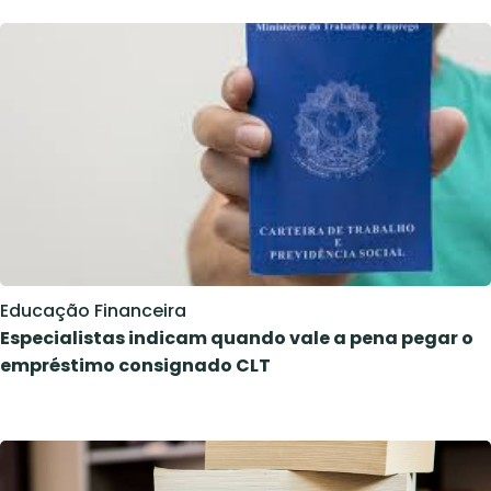
Educação Financeira
Especialistas indicam quando vale a pena pegar o
empréstimo consignado CLT