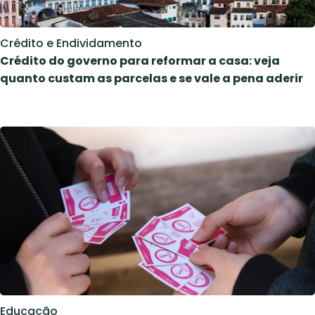
Crédito e Endividamento
Crédito do governo para reformar a casa: veja
quanto custam as parcelas e se vale a pena aderir
Educação