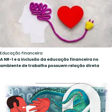
Educação Financeira
A NR-1 e a inclusão da educação financeira no
ambiente de trabalho possuem relação direta