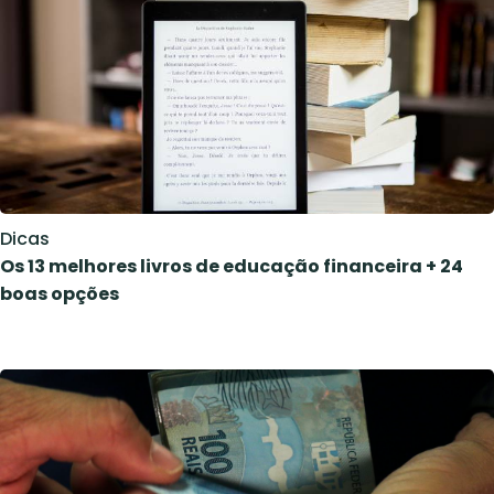
Dicas
Os 13 melhores livros de educação financeira + 24
boas opções