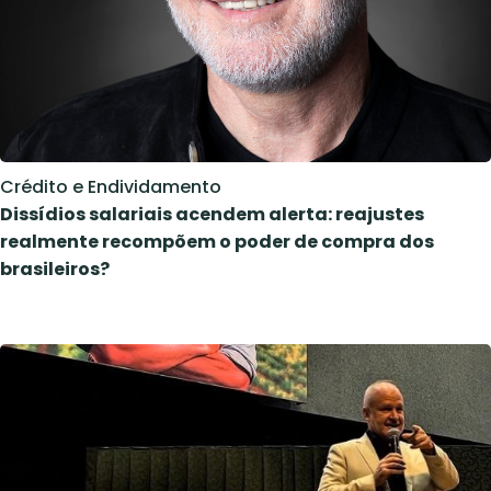
Crédito e Endividamento
Dissídios salariais acendem alerta: reajustes
realmente recompõem o poder de compra dos
brasileiros?