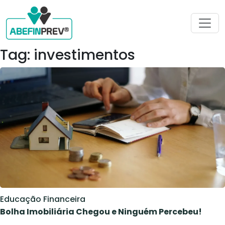
Tag: investimentos
Educação Financeira
Bolha Imobiliária Chegou e Ninguém Percebeu!