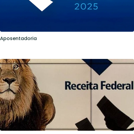
Aposentadoria