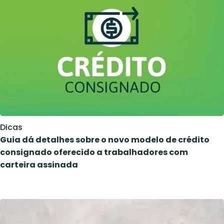
Dicas
Guia dá detalhes sobre o novo modelo de crédito
consignado oferecido a trabalhadores com
carteira assinada