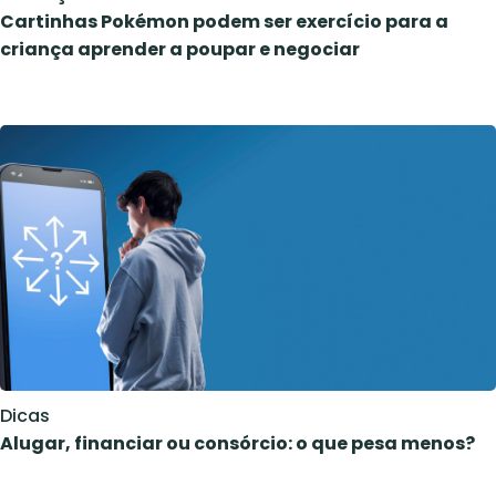
Cartinhas Pokémon podem ser exercício para a
criança aprender a poupar e negociar
Dicas
Alugar, financiar ou consórcio: o que pesa menos?