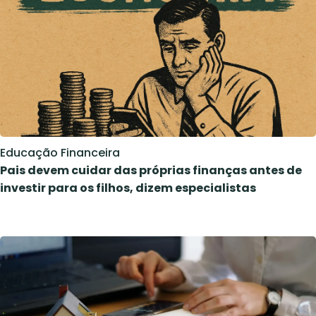
Educação Financeira
Pais devem cuidar das próprias finanças antes de
investir para os filhos, dizem especialistas