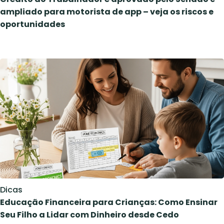
ampliado para motorista de app – veja os riscos e
oportunidades
Dicas
Educação Financeira para Crianças: Como Ensinar
Seu Filho a Lidar com Dinheiro desde Cedo