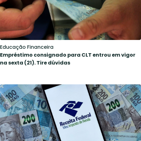
Educação Financeira
Empréstimo consignado para CLT entrou em vigor
na sexta (21). Tire dúvidas