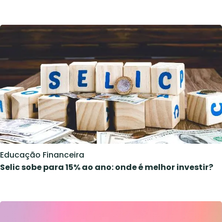
Educação Financeira
Selic sobe para 15% ao ano: onde é melhor investir?