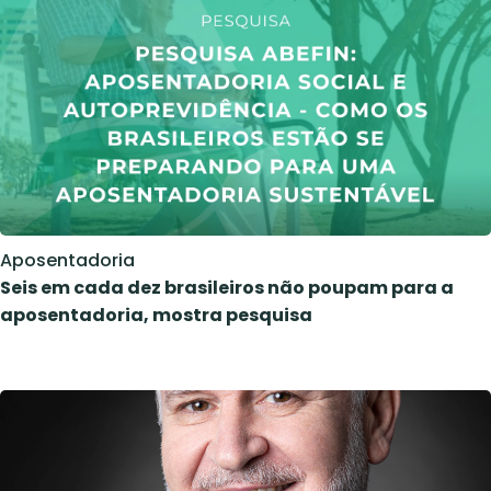
Aposentadoria
Seis em cada dez brasileiros não poupam para a
aposentadoria, mostra pesquisa