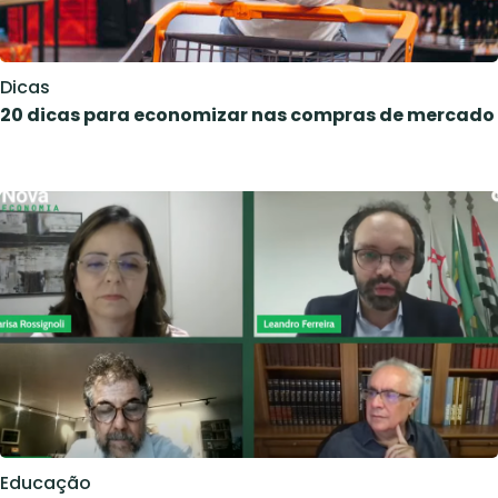
Dicas
20 dicas para economizar nas compras de mercado
Educação