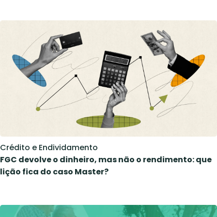
Crédito e Endividamento
FGC devolve o dinheiro, mas não o rendimento: que
lição fica do caso Master?