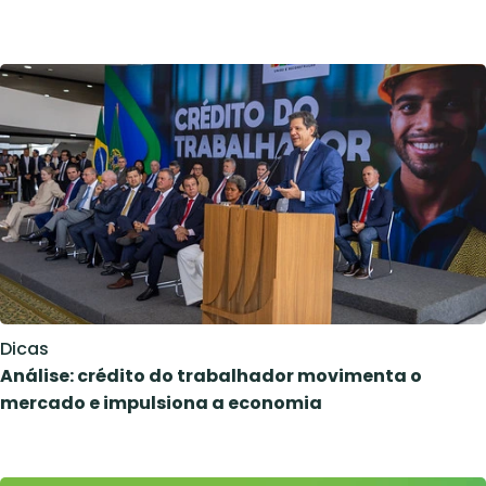
Dicas
Análise: crédito do trabalhador movimenta o
mercado e impulsiona a economia