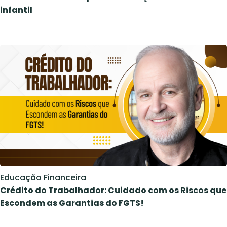
infantil
Educação Financeira
Crédito do Trabalhador: Cuidado com os Riscos que
Escondem as Garantias do FGTS!