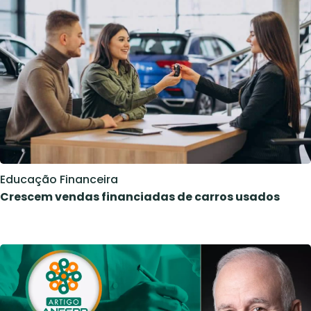
Educação Financeira
Crescem vendas financiadas de carros usados