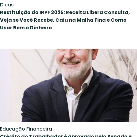
Dicas
Restituição do IRPF 2025: Receita Libera Consulta,
Veja se Você Recebe, Caiu na Malha Fina e Como
Usar Bem o Dinheiro
Educação Financeira
Crédito do Trabalhador é aprovado pelo Senado e