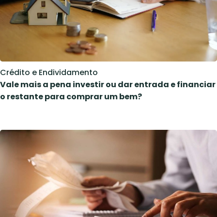
Crédito e Endividamento
Vale mais a pena investir ou dar entrada e financiar
o restante para comprar um bem?