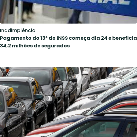
Inadimplência
Pagamento do 13º do INSS começa dia 24 e beneficia
34,2 milhões de segurados