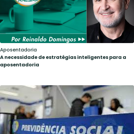
Aposentadoria
A necessidade de estratégias inteligentes para a
aposentadoria