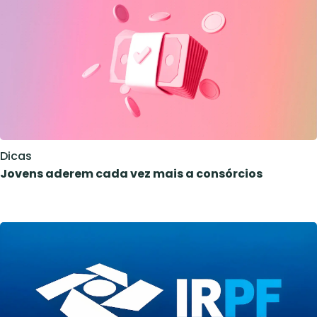
Dicas
Jovens aderem cada vez mais a consórcios