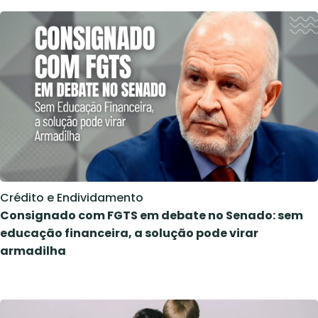
Crédito e Endividamento
Consignado com FGTS em debate no Senado: sem
educação financeira, a solução pode virar
armadilha