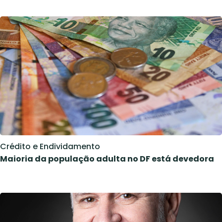
Crédito e Endividamento
Maioria da população adulta no DF está devedora