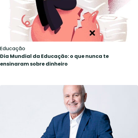
Educação
Dia Mundial da Educação: o que nunca te
ensinaram sobre dinheiro