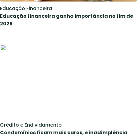
Educação Financeira
Educação financeira ganha importância no fim de
2025
Crédito e Endividamento
Condomínios ficam mais caros, e inadimplência