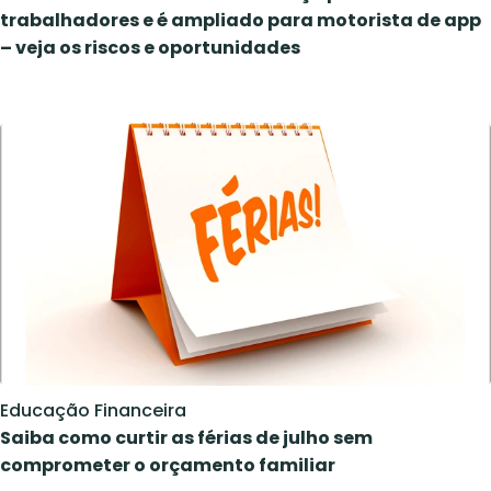
trabalhadores e é ampliado para motorista de app
– veja os riscos e oportunidades
Educação Financeira
Saiba como curtir as férias de julho sem
comprometer o orçamento familiar