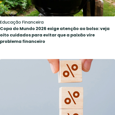
Educação Financeira
Copa do Mundo 2026 exige atenção ao bolso: veja
oito cuidados para evitar que a paixão vire
problema financeiro