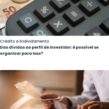
Crédito e Endividamento
Das dívidas ao perfil de investidor: é possível se
organizar para isso?