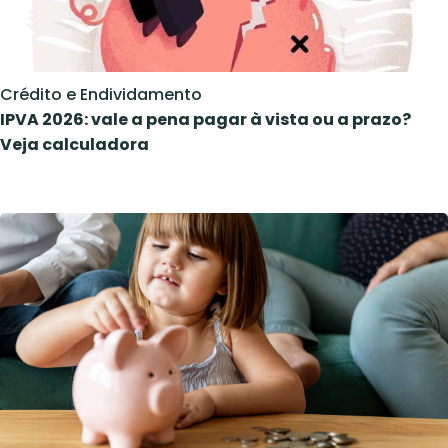
Crédito e Endividamento
IPVA 2026: vale a pena pagar à vista ou a prazo?
Veja calculadora