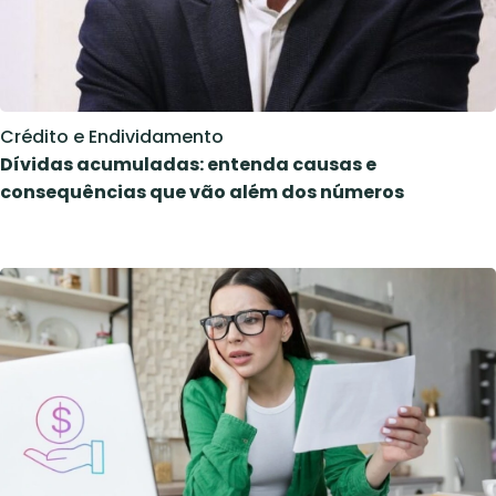
Crédito e Endividamento
Dívidas acumuladas: entenda causas e
consequências que vão além dos números