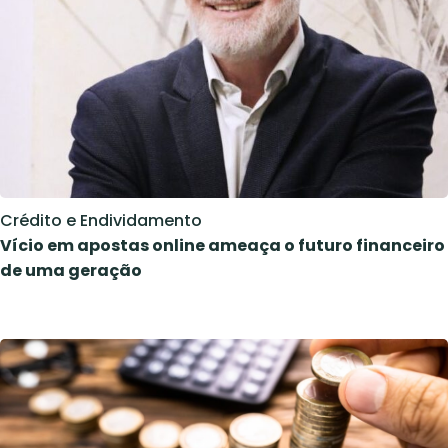
Crédito e Endividamento
Vício em apostas online ameaça o futuro financeiro
de uma geração