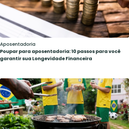
Aposentadoria
Poupar para aposentadoria: 10 passos para você
garantir sua Longevidade Financeira