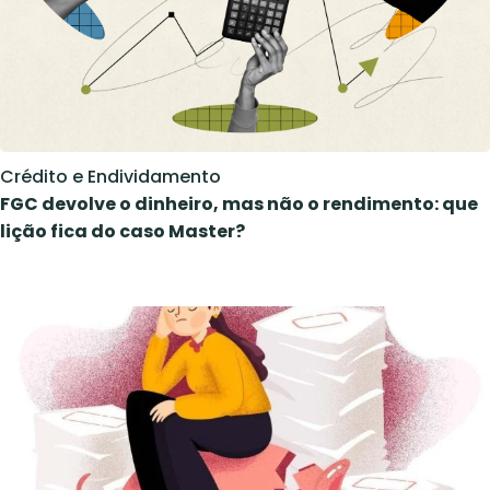
Crédito e Endividamento
FGC devolve o dinheiro, mas não o rendimento: que
lição fica do caso Master?