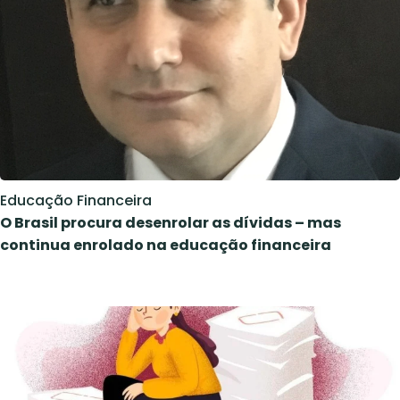
Educação Financeira
O Brasil procura desenrolar as dívidas – mas
continua enrolado na educação financeira