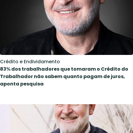
Crédito e Endividamento
83% dos trabalhadores que tomaram o Crédito do
Trabalhador não sabem quanto pagam de juros,
aponta pesquisa