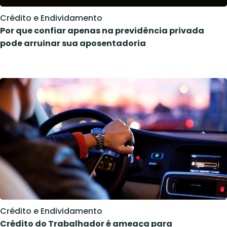
Crédito e Endividamento
Por que confiar apenas na previdência privada
pode arruinar sua aposentadoria
Crédito e Endividamento
Crédito do Trabalhador é ameaça para