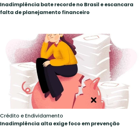
Inadimplência bate recorde no Brasil e escancara
falta de planejamento financeiro
Crédito e Endividamento
Inadimplência alta exige foco em prevenção