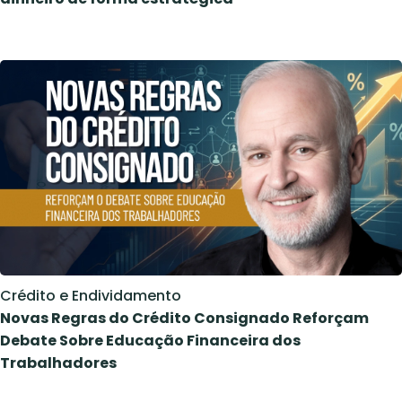
Crédito e Endividamento
Novas Regras do Crédito Consignado Reforçam
Debate Sobre Educação Financeira dos
Trabalhadores