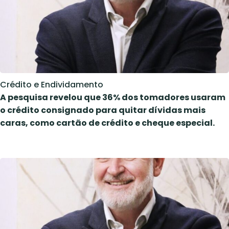
Crédito e Endividamento
A pesquisa revelou que 36% dos tomadores usaram
o crédito consignado para quitar dívidas mais
caras, como cartão de crédito e cheque especial.