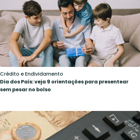
Crédito e Endividamento
Dia dos Pais: veja 9 orientações para presentear
sem pesar no bolso