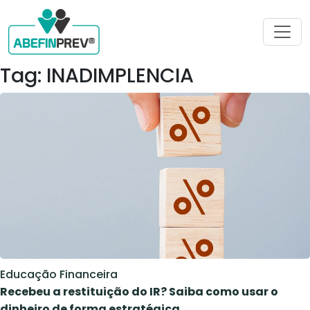
Tag: INADIMPLENCIA
Educação Financeira
Recebeu a restituição do IR? Saiba como usar o
dinheiro de forma estratégica