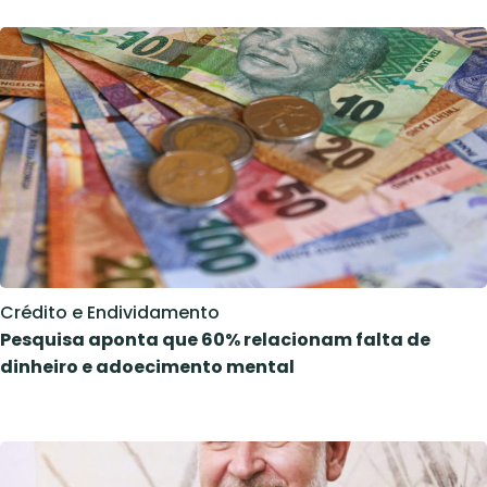
Crédito e Endividamento
Pesquisa aponta que 60% relacionam falta de
dinheiro e adoecimento mental