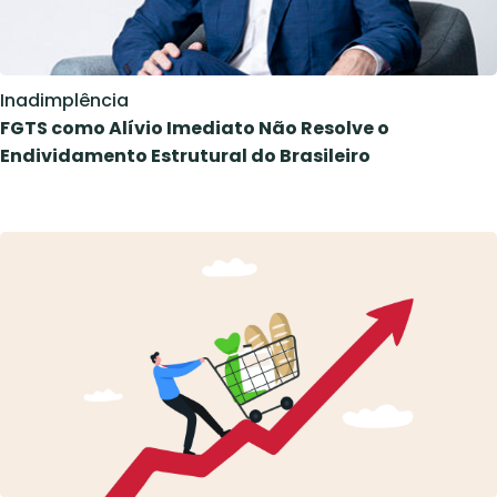
Inadimplência
FGTS como Alívio Imediato Não Resolve o
Endividamento Estrutural do Brasileiro