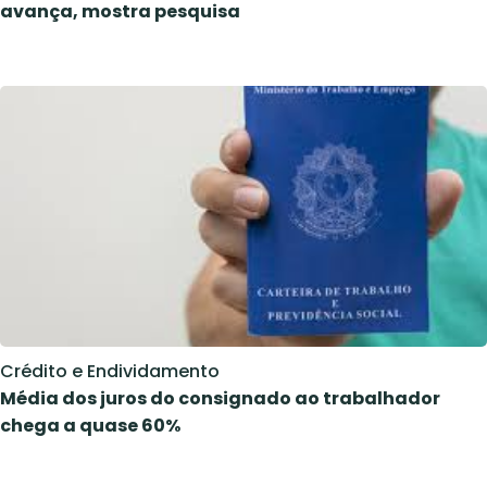
avança, mostra pesquisa
Crédito e Endividamento
Média dos juros do consignado ao trabalhador
chega a quase 60%