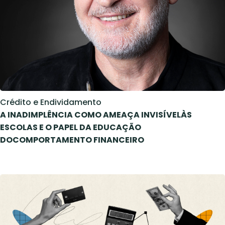
Crédito e Endividamento
A INADIMPLÊNCIA COMO AMEAÇA INVISÍVELÀS
ESCOLAS E O PAPEL DA EDUCAÇÃO
DOCOMPORTAMENTO FINANCEIRO