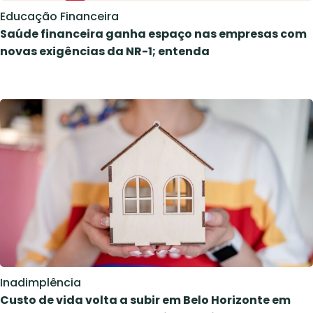
Educação Financeira
Saúde financeira ganha espaço nas empresas com
novas exigências da NR-1; entenda
Inadimplência
Custo de vida volta a subir em Belo Horizonte em