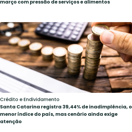
março com pressão de serviços e alimentos
Crédito e Endividamento
Santa Catarina registra 39,44% de inadimplência, o
menor índice do país, mas cenário ainda exige
atenção