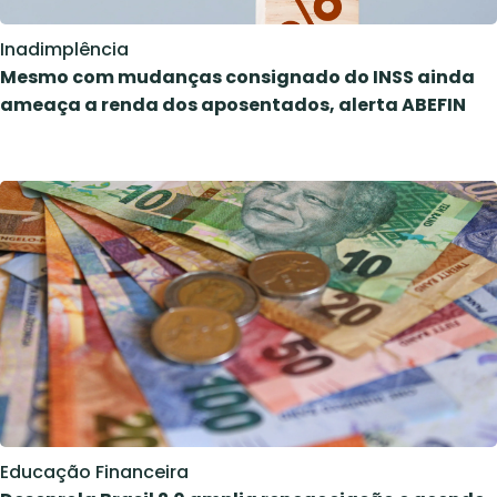
Inadimplência
Mesmo com mudanças consignado do INSS ainda
ameaça a renda dos aposentados, alerta ABEFIN
Educação Financeira