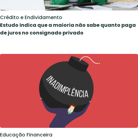
Crédito e Endividamento
Estudo indica que a maioria não sabe quanto paga
de juros no consignado privado
Educação Financeira