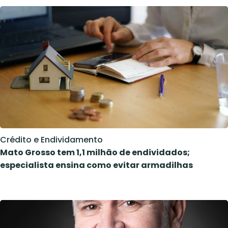
Crédito e Endividamento
Mato Grosso tem 1,1 milhão de endividados;
especialista ensina como evitar armadilhas