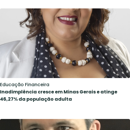
Educação Financeira
Inadimplência cresce em Minas Gerais e atinge
46,27% da população adulta