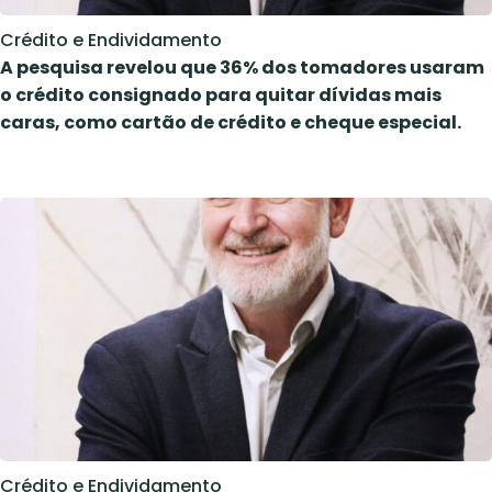
Crédito e Endividamento
A pesquisa revelou que 36% dos tomadores usaram
o crédito consignado para quitar dívidas mais
caras, como cartão de crédito e cheque especial.
Crédito e Endividamento