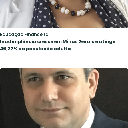
Educação Financeira
Inadimplência cresce em Minas Gerais e atinge
46,27% da população adulta