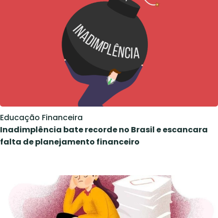
Educação Financeira
Inadimplência bate recorde no Brasil e escancara
falta de planejamento financeiro