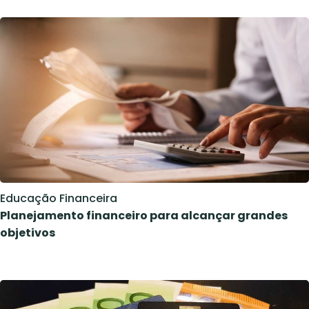
Educação Financeira
Planejamento financeiro para alcançar grandes
objetivos