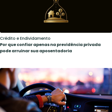
Crédito e Endividamento
Por que confiar apenas na previdência privada
pode arruinar sua aposentadoria