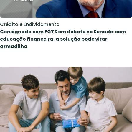
Crédito e Endividamento
Consignado com FGTS em debate no Senado: sem
educação financeira, a solução pode virar
armadilha