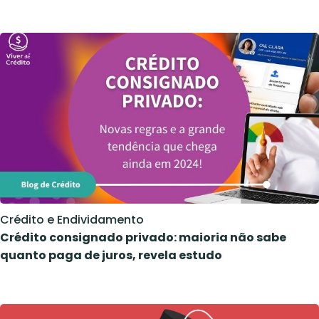
Crédito e Endividamento
Crédito consignado privado: maioria não sabe
quanto paga de juros, revela estudo