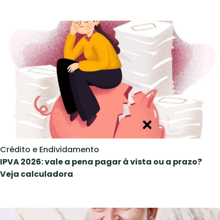
Crédito e Endividamento
IPVA 2026: vale a pena pagar à vista ou a prazo?
Veja calculadora