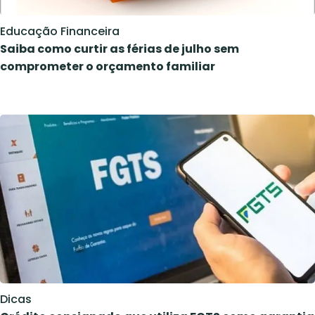
Educação Financeira
Saiba como curtir as férias de julho sem
comprometer o orçamento familiar
Dicas