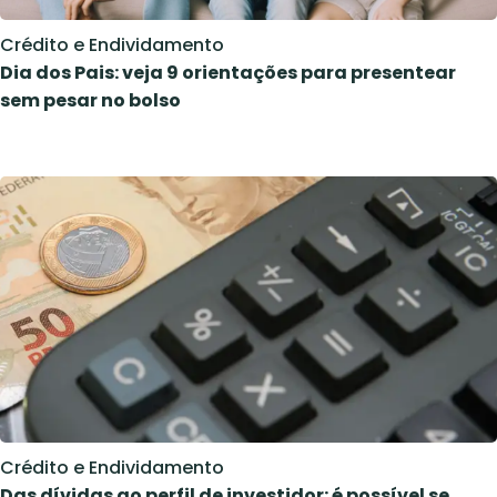
Crédito e Endividamento
Dia dos Pais: veja 9 orientações para presentear
sem pesar no bolso
Crédito e Endividamento
Das dívidas ao perfil de investidor: é possível se