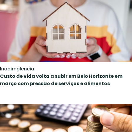
Inadimplência
Custo de vida volta a subir em Belo Horizonte em
março com pressão de serviços e alimentos