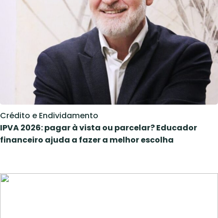
Crédito e Endividamento
IPVA 2026: pagar à vista ou parcelar? Educador
financeiro ajuda a fazer a melhor escolha