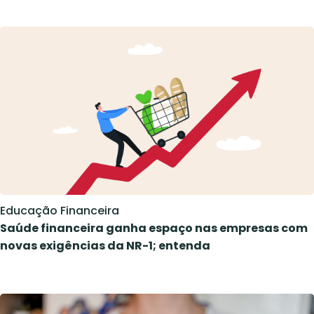
Educação Financeira
Saúde financeira ganha espaço nas empresas com
novas exigências da NR-1; entenda