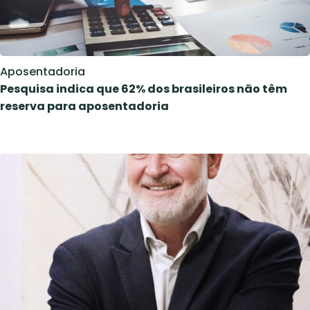
Aposentadoria
Pesquisa indica que 62% dos brasileiros não têm
reserva para aposentadoria