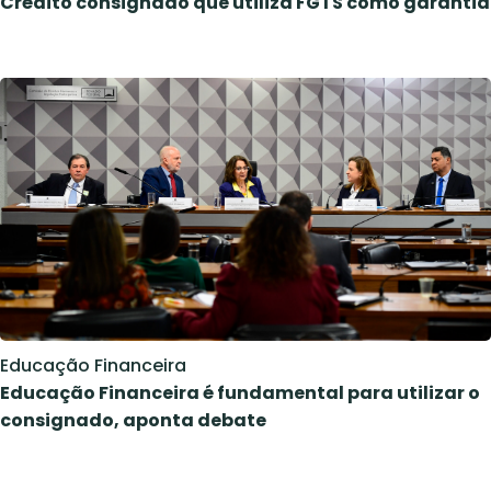
Crédito consignado que utiliza FGTS como garantia
Educação Financeira
Educação Financeira é fundamental para utilizar o
consignado, aponta debate