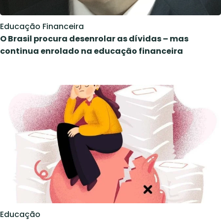
Educação Financeira
O Brasil procura desenrolar as dívidas – mas
continua enrolado na educação financeira
Educação