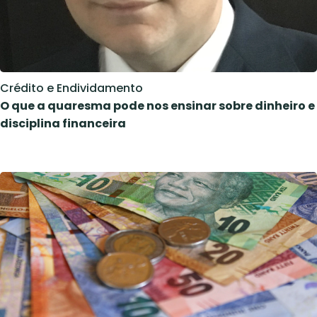
Crédito e Endividamento
O que a quaresma pode nos ensinar sobre dinheiro e
disciplina financeira