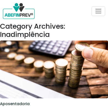
Category Archives:
Inadimplência
Aposentadoria