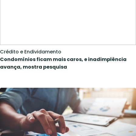
Crédito e Endividamento
Condomínios ficam mais caros, e inadimplência
avança, mostra pesquisa