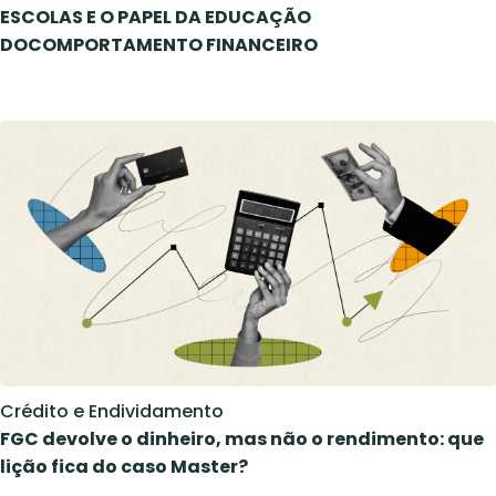
ESCOLAS E O PAPEL DA EDUCAÇÃO
DOCOMPORTAMENTO FINANCEIRO
Crédito e Endividamento
FGC devolve o dinheiro, mas não o rendimento: que
lição fica do caso Master?