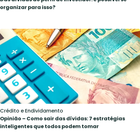
organizar para isso?
Crédito e Endividamento
Opinião – Como sair das dívidas: 7 estratégias
inteligentes que todos podem tomar