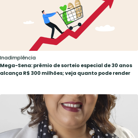
Inadimplência
Mega-Sena: prêmio de sorteio especial de 30 anos
alcança R$ 300 milhões; veja quanto pode render