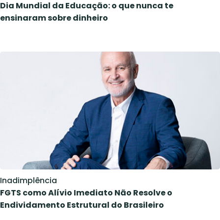
Dia Mundial da Educação: o que nunca te
ensinaram sobre dinheiro
Inadimplência
FGTS como Alívio Imediato Não Resolve o
Endividamento Estrutural do Brasileiro