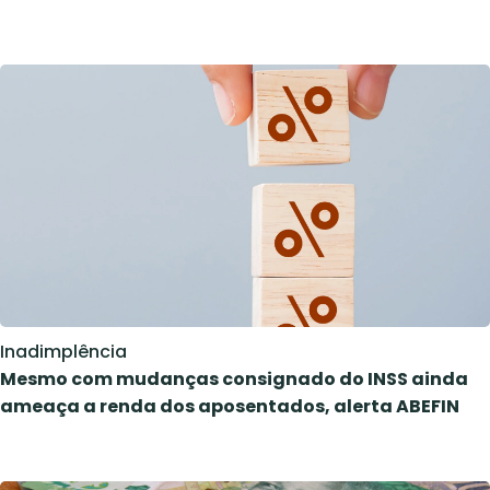
Inadimplência
Mesmo com mudanças consignado do INSS ainda
ameaça a renda dos aposentados, alerta ABEFIN