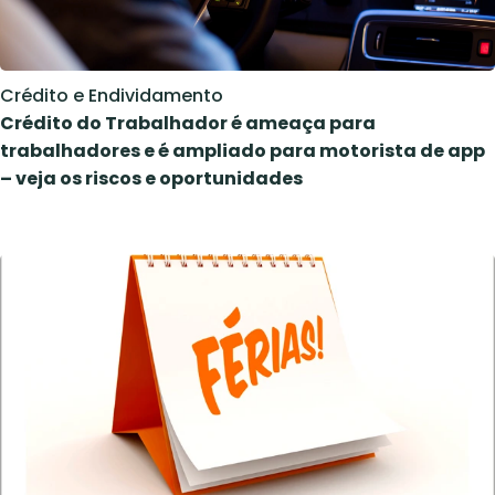
Crédito e Endividamento
Crédito do Trabalhador é ameaça para
trabalhadores e é ampliado para motorista de app
– veja os riscos e oportunidades