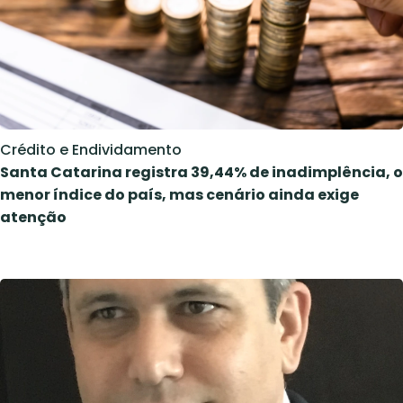
Crédito e Endividamento
Santa Catarina registra 39,44% de inadimplência, o
menor índice do país, mas cenário ainda exige
atenção