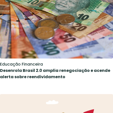
Educação Financeira
Desenrola Brasil 2.0 amplia renegociação e acende
alerta sobre reendividamento