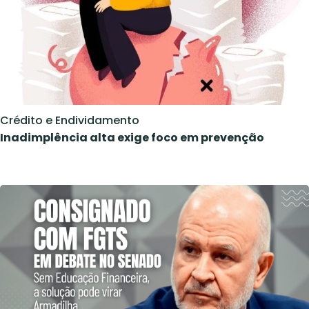
Crédito e Endividamento
Inadimplência alta exige foco em prevenção