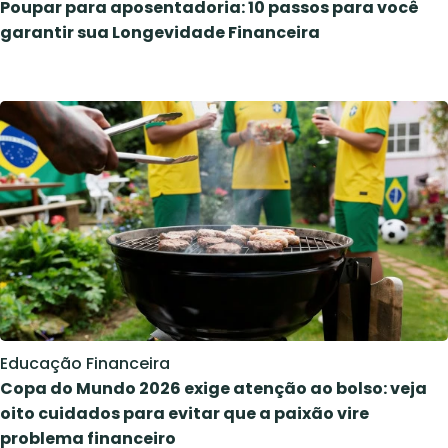
Poupar para aposentadoria: 10 passos para você
garantir sua Longevidade Financeira
Educação Financeira
Copa do Mundo 2026 exige atenção ao bolso: veja
oito cuidados para evitar que a paixão vire
problema financeiro