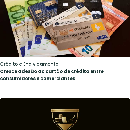
Crédito e Endividamento
Cresce adesão ao cartão de crédito entre
consumidores e comerciantes