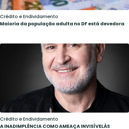
Crédito e Endividamento
Maioria da população adulta no DF está devedora
Crédito e Endividamento
A INADIMPLÊNCIA COMO AMEAÇA INVISÍVELÀS