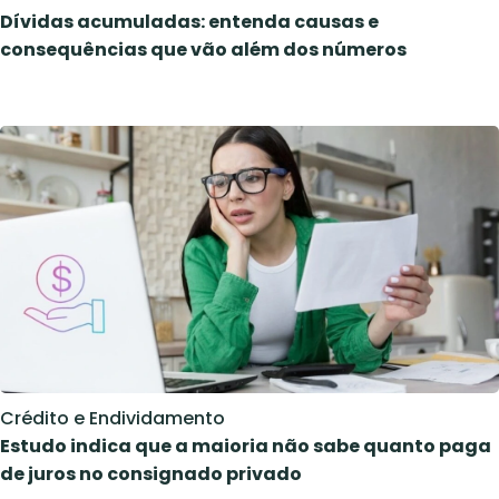
Dívidas acumuladas: entenda causas e
consequências que vão além dos números
Crédito e Endividamento
Estudo indica que a maioria não sabe quanto paga
de juros no consignado privado