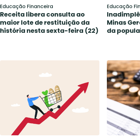
Educação Financeira
Educação Fi
Receita libera consulta ao
Inadimplê
maior lote de restituição da
Minas Ger
história nesta sexta-feira (22)
da popula