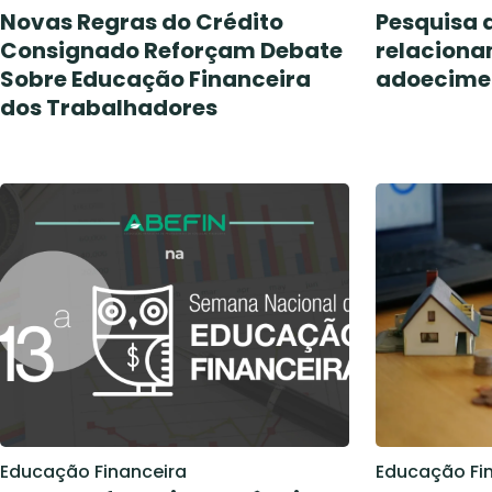
Novas Regras do Crédito
Pesquisa 
Consignado Reforçam Debate
relacionam
Sobre Educação Financeira
adoecime
dos Trabalhadores
Educação Financeira
Educação Fi