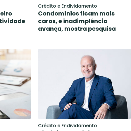
Crédito e Endividamento
eiro
Condomínios ficam mais
tividade
caros, e inadimplência
avança, mostra pesquisa
Crédito e Endividamento