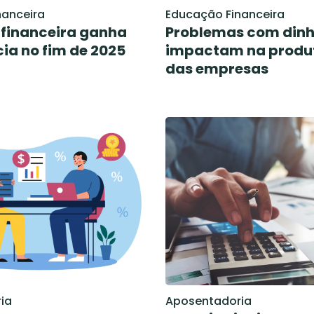
nanceira
Educação Financeira
financeira ganha
Problemas com dinh
ia no fim de 2025
impactam na produ
das empresas
ia
Aposentadoria