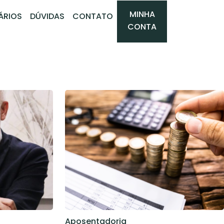
MINHA
ÁRIOS
DÚVIDAS
CONTATO
CONTA
Aposentadoria