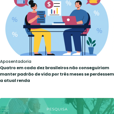
Aposentadoria
Quatro em cada dez brasileiros não conseguiriam
manter padrão de vida por três meses se perdessem
a atual renda