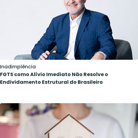
Inadimplência
FGTS como Alívio Imediato Não Resolve o
Endividamento Estrutural do Brasileiro