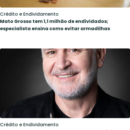
Crédito e Endividamento
Mato Grosso tem 1,1 milhão de endividados;
especialista ensina como evitar armadilhas
Crédito e Endividamento