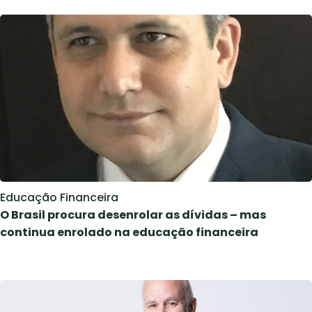
Educação Financeira
O Brasil procura desenrolar as dívidas – mas
continua enrolado na educação financeira