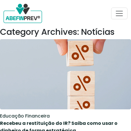
Category Archives: Notícias
Educação Financeira
Recebeu a restituição do IR? Saiba como usar o
dinheiro de forma estratégica