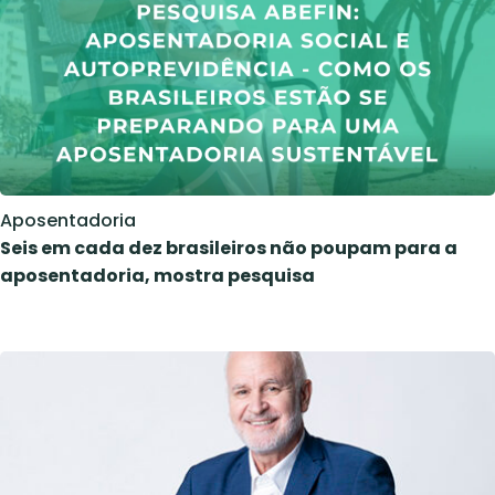
Aposentadoria
Seis em cada dez brasileiros não poupam para a
aposentadoria, mostra pesquisa