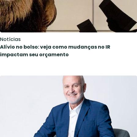
Notícias
Alívio no bolso: veja como mudanças no IR
impactam seu orçamento