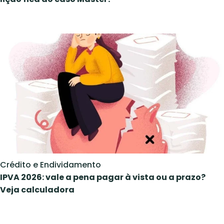
Crédito e Endividamento
IPVA 2026: vale a pena pagar à vista ou a prazo?
Veja calculadora