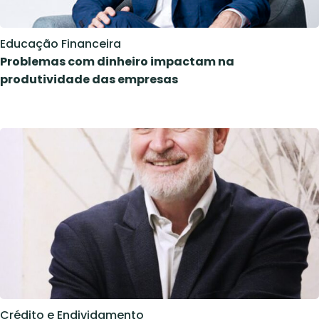
Educação Financeira
Problemas com dinheiro impactam na
produtividade das empresas
Crédito e Endividamento