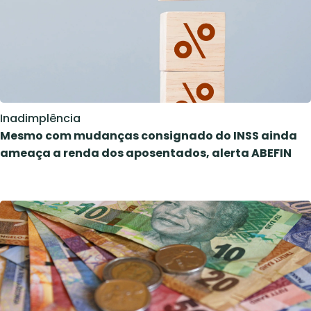
Inadimplência
Mesmo com mudanças consignado do INSS ainda
ameaça a renda dos aposentados, alerta ABEFIN