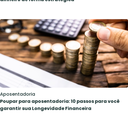
Aposentadoria
Poupar para aposentadoria: 10 passos para você
garantir sua Longevidade Financeira