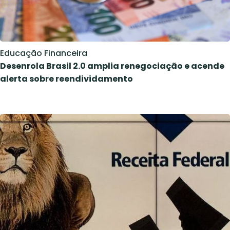
Educação Financeira
Desenrola Brasil 2.0 amplia renegociação e acende
alerta sobre reendividamento