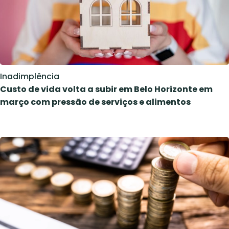
Inadimplência
Custo de vida volta a subir em Belo Horizonte em
março com pressão de serviços e alimentos