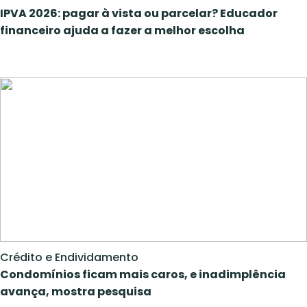
IPVA 2026: pagar à vista ou parcelar? Educador
financeiro ajuda a fazer a melhor escolha
Crédito e Endividamento
Condomínios ficam mais caros, e inadimplência
avança, mostra pesquisa