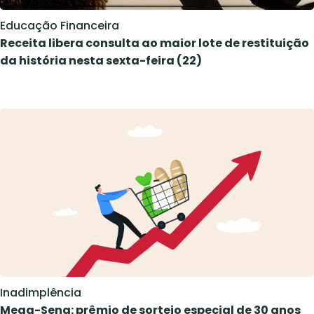
Educação Financeira
Receita libera consulta ao maior lote de restituição
da história nesta sexta-feira (22)
Inadimplência
Mega-Sena: prêmio de sorteio especial de 30 anos