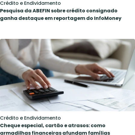
Crédito e Endividamento
Pesquisa da ABEFIN sobre crédito consignado
ganha destaque em reportagem do InfoMoney
Crédito e Endividamento
Cheque especial, cartão e atrasos: como
armadilhas financeiras afundam famílias