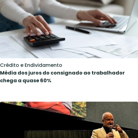
Crédito e Endividamento
Média dos juros do consignado ao trabalhador
chega a quase 60%