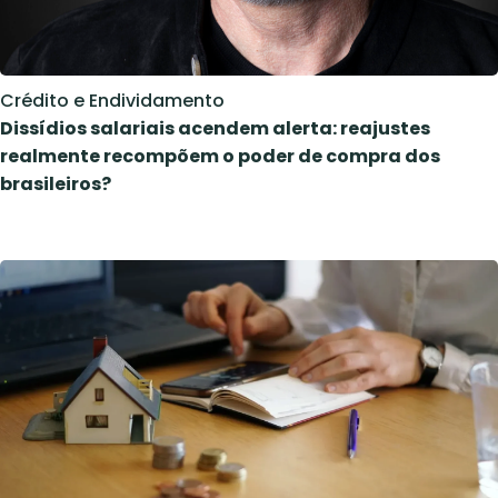
Crédito e Endividamento
Dissídios salariais acendem alerta: reajustes
realmente recompõem o poder de compra dos
brasileiros?