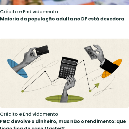
Crédito e Endividamento
Maioria da população adulta no DF está devedora
Crédito e Endividamento
FGC devolve o dinheiro, mas não o rendimento: que
lição fica do caso Master?