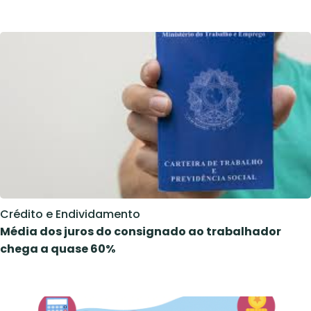
Crédito e Endividamento
Média dos juros do consignado ao trabalhador
chega a quase 60%