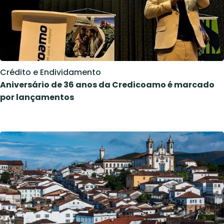
Crédito e Endividamento
Aniversário de 36 anos da Credicoamo é marcado
por lançamentos