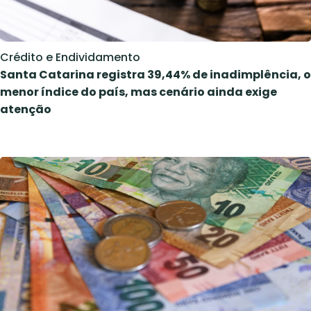
Crédito e Endividamento
Santa Catarina registra 39,44% de inadimplência, o
menor índice do país, mas cenário ainda exige
atenção