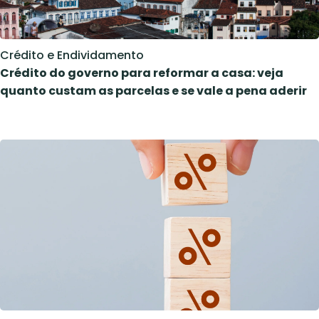
Crédito e Endividamento
Crédito do governo para reformar a casa: veja
quanto custam as parcelas e se vale a pena aderir