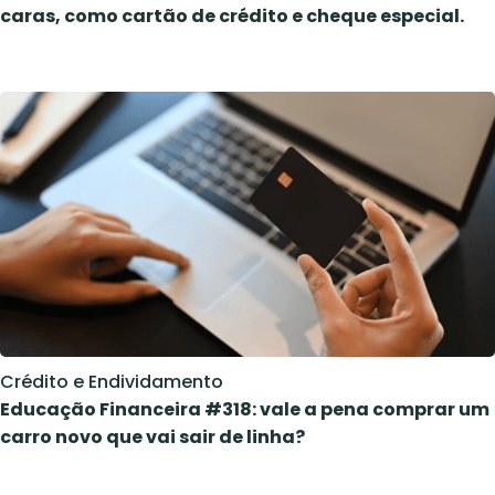
caras, como cartão de crédito e cheque especial.
Crédito e Endividamento
Educação Financeira #318: vale a pena comprar um
carro novo que vai sair de linha?