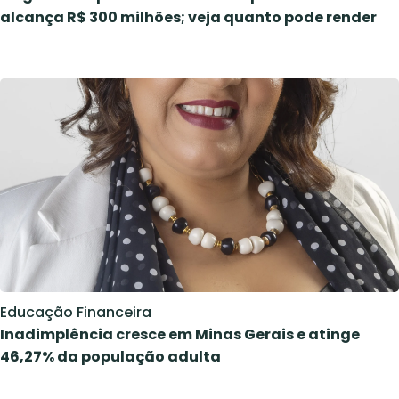
alcança R$ 300 milhões; veja quanto pode render
Educação Financeira
Inadimplência cresce em Minas Gerais e atinge
46,27% da população adulta