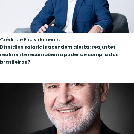
Crédito e Endividamento
Dissídios salariais acendem alerta: reajustes
realmente recompõem o poder de compra dos
brasileiros?