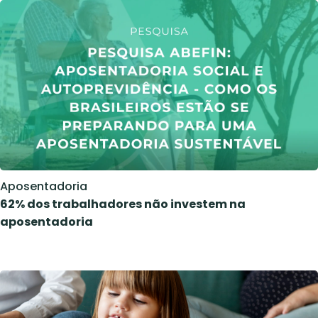
Aposentadoria
62% dos trabalhadores não investem na
aposentadoria