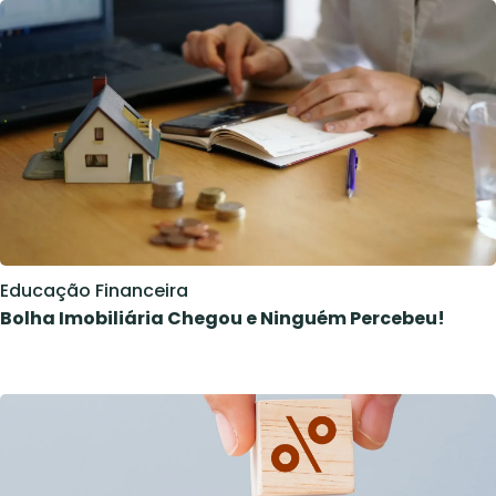
Educação Financeira
Bolha Imobiliária Chegou e Ninguém Percebeu!