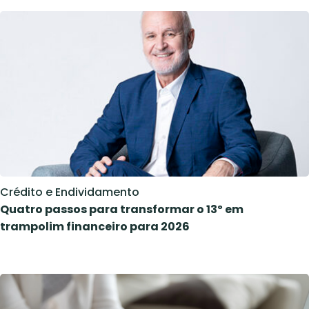
Crédito e Endividamento
Quatro passos para transformar o 13º em
trampolim financeiro para 2026