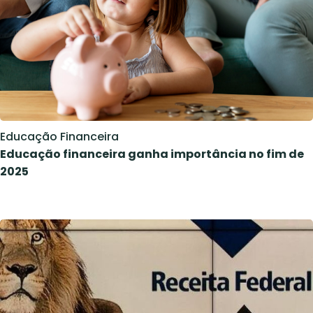
Educação Financeira
Educação financeira ganha importância no fim de
2025