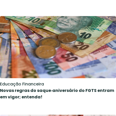
Educação Financeira
Novas regras do saque‑aniversário do FGTS entram
em vigor; entenda!