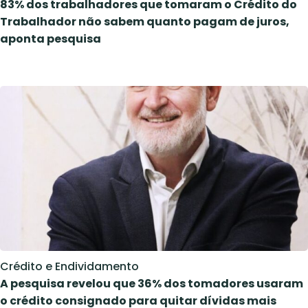
83% dos trabalhadores que tomaram o Crédito do
Trabalhador não sabem quanto pagam de juros,
aponta pesquisa
Crédito e Endividamento
A pesquisa revelou que 36% dos tomadores usaram
o crédito consignado para quitar dívidas mais